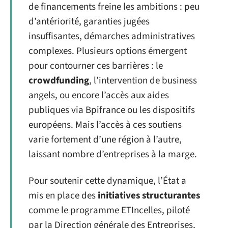
de financements freine les ambitions : peu
d’antériorité, garanties jugées
insuffisantes, démarches administratives
complexes. Plusieurs options émergent
pour contourner ces barrières : le
crowdfunding
, l’intervention de business
angels, ou encore l’accès aux aides
publiques via Bpifrance ou les dispositifs
européens. Mais l’accès à ces soutiens
varie fortement d’une région à l’autre,
laissant nombre d’entreprises à la marge.
Pour soutenir cette dynamique, l’État a
mis en place des
initiatives structurantes
comme le programme ETIncelles, piloté
par la Direction générale des Entreprises,