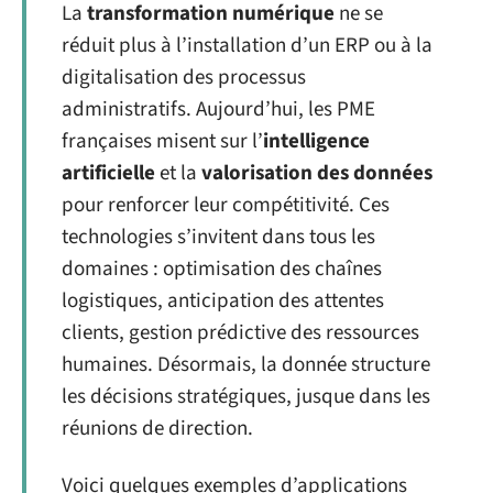
La
transformation numérique
ne se
réduit plus à l’installation d’un ERP ou à la
digitalisation des processus
administratifs. Aujourd’hui, les PME
françaises misent sur l’
intelligence
artificielle
et la
valorisation des données
pour renforcer leur compétitivité. Ces
technologies s’invitent dans tous les
domaines : optimisation des chaînes
logistiques, anticipation des attentes
clients, gestion prédictive des ressources
humaines. Désormais, la donnée structure
les décisions stratégiques, jusque dans les
réunions de direction.
Voici quelques exemples d’applications