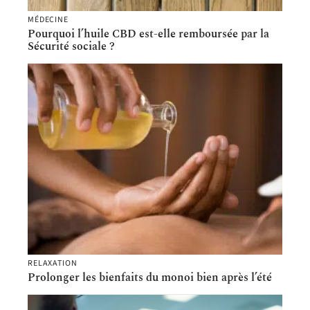
MÉDECINE
Pourquoi l’huile CBD est-elle remboursée par la
Sécurité sociale ?
RELAXATION
Prolonger les bienfaits du monoi bien après l’été