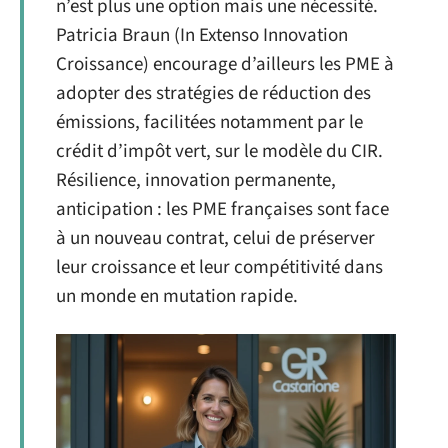
n’est plus une option mais une nécessité.
Patricia Braun (In Extenso Innovation
Croissance) encourage d’ailleurs les PME à
adopter des stratégies de réduction des
émissions, facilitées notamment par le
crédit d’impôt vert, sur le modèle du CIR.
Résilience, innovation permanente,
anticipation : les PME françaises sont face
à un nouveau contrat, celui de préserver
leur croissance et leur compétitivité dans
un monde en mutation rapide.