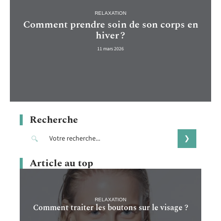
RELAXATION
Comment prendre soin de son corps en
hiver ?
11 mars 2026
Recherche
Article au top
RELAXATION
Comment traiter les boutons sur le visage ?