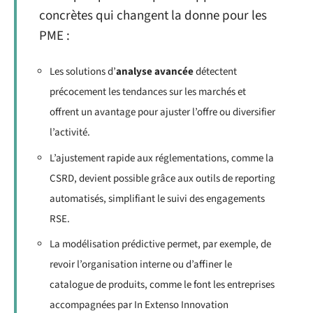
concrètes qui changent la donne pour les
PME :
Les solutions d’
analyse avancée
détectent
précocement les tendances sur les marchés et
offrent un avantage pour ajuster l’offre ou diversifier
l’activité.
L’ajustement rapide aux réglementations, comme la
CSRD, devient possible grâce aux outils de reporting
automatisés, simplifiant le suivi des engagements
RSE.
La modélisation prédictive permet, par exemple, de
revoir l’organisation interne ou d’affiner le
catalogue de produits, comme le font les entreprises
accompagnées par In Extenso Innovation