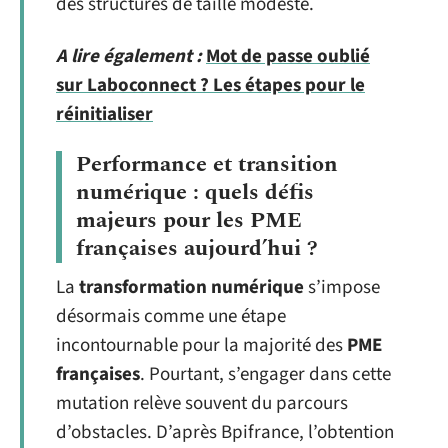
des structures de taille modeste.
A lire également :
Mot de passe oublié
sur Laboconnect ? Les étapes pour le
réinitialiser
Performance et transition
numérique : quels défis
majeurs pour les PME
françaises aujourd’hui ?
La
transformation numérique
s’impose
désormais comme une étape
incontournable pour la majorité des
PME
françaises
. Pourtant, s’engager dans cette
mutation relève souvent du parcours
d’obstacles. D’après Bpifrance, l’obtention