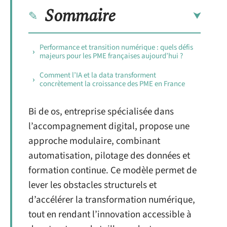
Sommaire
Performance et transition numérique : quels défis
majeurs pour les PME françaises aujourd’hui ?
Comment l’IA et la data transforment
concrètement la croissance des PME en France
Bi de os, entreprise spécialisée dans
l’accompagnement digital, propose une
approche modulaire, combinant
automatisation, pilotage des données et
formation continue. Ce modèle permet de
lever les obstacles structurels et
d’accélérer la transformation numérique,
tout en rendant l’innovation accessible à