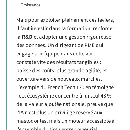
Croissance.
Mais pour exploiter pleinement ces leviers,
il faut investir dans la formation, renforcer
la
R&D
et adopter une gestion rigoureuse
des données. Un dirigeant de PME qui
engage son équipe dans cette voie
constate vite des résultats tangibles :
baisse des coûts, plus grande agilité, et
ouverture vers de nouveaux marchés.
L’exemple du French Tech 120 en témoigne
: cet écosystème concentre à lui seul 43 %
de la valeur ajoutée nationale, preuve que
l’IA n’est plus un privilège réservé aux
mastodontes, mais un moteur accessible à
l’ensemble du tissu entrepreneurial