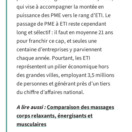
qui vise à accompagner la montée en
puissance des PME vers le rang d’ETI. Le
passage de PME à ETI reste cependant
long et sélectif : il faut en moyenne 21 ans
pour franchir ce cap, et seules une
centaine d’entreprises y parviennent
chaque année. Pourtant, les ETI
représentent un pilier économique hors
des grandes villes, employant 3,5 millions
de personnes et générant près d’un tiers
du chiffre d’affaires national.
A lire aussi :
Comparaison des massages
corps relaxants, énergisants et
musculaires