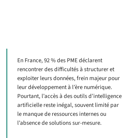
En France, 92 % des PME déclarent
rencontrer des difficultés à structurer et
exploiter leurs données, frein majeur pour
leur développement à l’ère numérique.
Pourtant, l’accès à des outils d’intelligence
artificielle reste inégal, souvent limité par
le manque de ressources internes ou
l’absence de solutions sur-mesure.