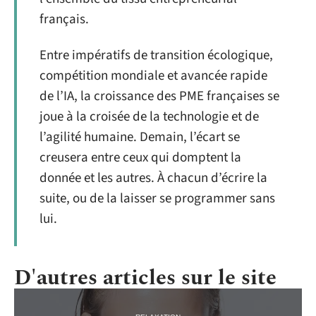
français.
Entre impératifs de transition écologique,
compétition mondiale et avancée rapide
de l’IA, la croissance des PME françaises se
joue à la croisée de la technologie et de
l’agilité humaine. Demain, l’écart se
creusera entre ceux qui domptent la
donnée et les autres. À chacun d’écrire la
suite, ou de la laisser se programmer sans
lui.
D'autres articles sur le site