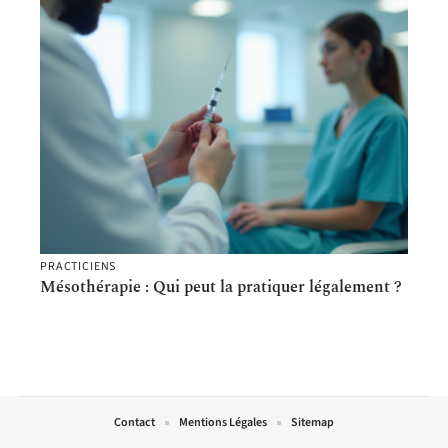
PRACTICIENS
Mésothérapie : Qui peut la pratiquer légalement ?
Contact
Mentions Légales
Sitemap