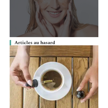
Articles au hasard