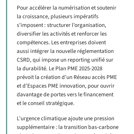
Pour accélérer la numérisation et soutenir
la croissance, plusieurs impératifs
s’imposent : structurer l’organisation,
diversifier les activités et renforcer les
compétences. Les entreprises doivent
aussi intégrer la nouvelle réglementation
CSRD, qui impose un reporting unifié sur
la durabilité. Le Plan PME 2025-2028
prévoit la création d’un Réseau accès PME
et d’Espaces PME innovation, pour ouvrir
davantage de portes vers le financement
et le conseil stratégique.
L’urgence climatique ajoute une pression
supplémentaire : la transition bas-carbone