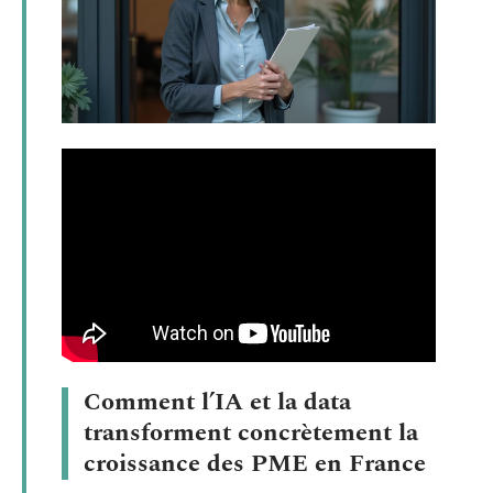
Comment l’IA et la data
transforment concrètement la
croissance des PME en France