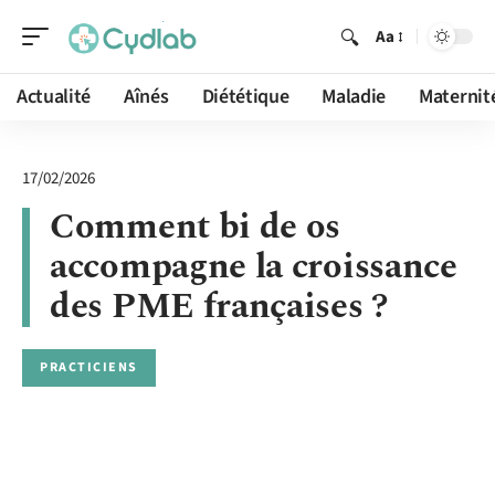
Aa
Actualité
Aînés
Diététique
Maladie
Maternit
17/02/2026
Comment bi de os
accompagne la croissance
des PME françaises ?
PRACTICIENS