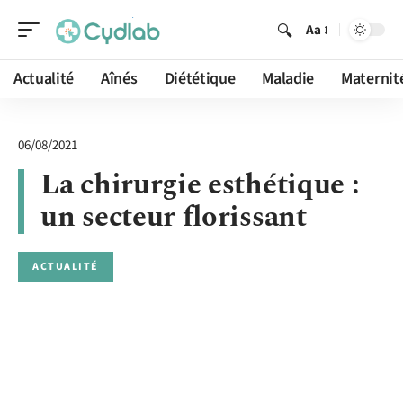
Aa
Actualité
Aînés
Diététique
Maladie
Maternit
06/08/2021
La chirurgie esthétique :
un secteur florissant
ACTUALITÉ