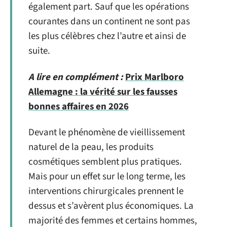
également part. Sauf que les opérations
courantes dans un continent ne sont pas
les plus célèbres chez l’autre et ainsi de
suite.
A lire en complément :
Prix Marlboro
Allemagne : la vérité sur les fausses
bonnes affaires en 2026
Devant le phénomène de vieillissement
naturel de la peau, les produits
cosmétiques semblent plus pratiques.
Mais pour un effet sur le long terme, les
interventions chirurgicales prennent le
dessus et s’avèrent plus économiques. La
majorité des femmes et certains hommes,