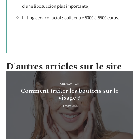
d’une liposuccion plus importante ;
Lifting cervico facial : coût entre 5000 à 5500 euros.
1
D'autres articles sur le site
RELAXATION
Comment traiter les boutons sur le
visage ?
11 mars 2026