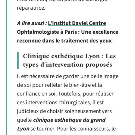
réparatrice.
A lire aussi :
L’Institut Daviel Centre
Ophtalmologiste à Paris : Une excellence
reconnue dans le traitement des yeux
Clinique esthétique Lyon : Les
types d’intervention proposés
Il est nécessaire de garder une belle image
de soi pour refléter le bien-être et la
confiance en soi. Toutefois, pour réaliser
ces interventions chirurgicales, il est
judicieux de choisir soigneusement vers
quelle
clinique esthetique du grand
Lyon
se tourner. Pour les connaisseurs, le