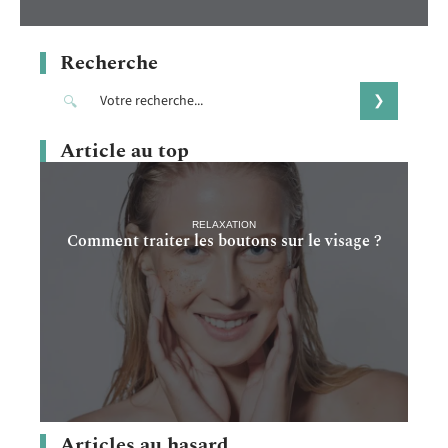
Recherche
Article au top
RELAXATION
Comment traiter les boutons sur le visage ?
Articles au hasard