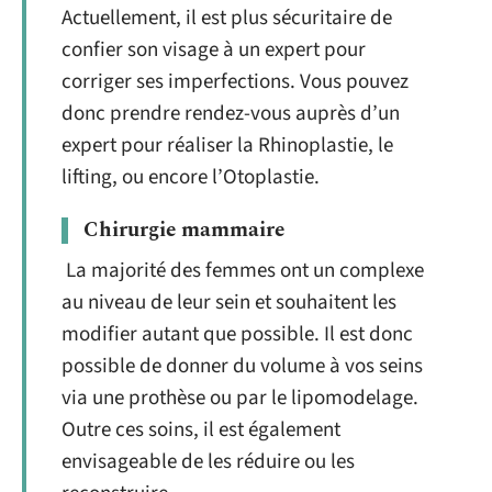
Actuellement, il est plus sécuritaire de
confier son visage à un expert pour
corriger ses imperfections. Vous pouvez
donc prendre rendez-vous auprès d’un
expert pour réaliser la Rhinoplastie, le
lifting, ou encore l’Otoplastie.
Chirurgie mammaire
La majorité des femmes ont un complexe
au niveau de leur sein et souhaitent les
modifier autant que possible. Il est donc
possible de donner du volume à vos seins
via une prothèse ou par le lipomodelage.
Outre ces soins, il est également
envisageable de les réduire ou les