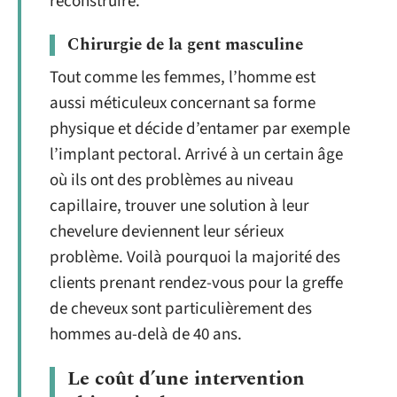
reconstruire.
Chirurgie de la gent masculine
Tout comme les femmes, l’homme est
aussi méticuleux concernant sa forme
physique et décide d’entamer par exemple
l’implant pectoral. Arrivé à un certain âge
où ils ont des problèmes au niveau
capillaire, trouver une solution à leur
chevelure deviennent leur sérieux
problème. Voilà pourquoi la majorité des
clients prenant rendez-vous pour la greffe
de cheveux sont particulièrement des
hommes au-delà de 40 ans.
Le coût d’une intervention