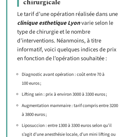
chirurgicale
Le tarif d’une opération réalisée dans une
clinique esthetique Lyon
varie selon le
type de chirurgie et le nombre
d’interventions. Néanmoins, à titre
informatif, voici quelques indices de prix
en fonction de l’opération souhaitée :
Diagnostic avant opération : coût entre 70 à
100 euros ;
Lifting sein : prix à environ 3000 à 3300 euros ;
Augmentation mammaire : tarif compris entre 3200
à 3800 euros ;
Liposuccion : entre 1300 à 3300 euros selon qu’il
s’agit d’une anesthésie locale, d’un mini lifting ou