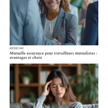
MÉDECINE
Mutuelle assurance pour travailleurs mutualistes :
avantages et choix