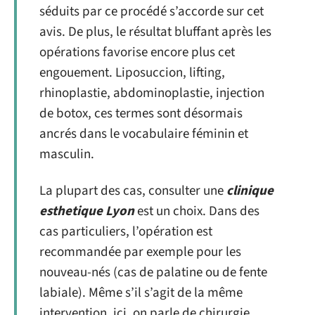
séduits par ce procédé s’accorde sur cet
avis. De plus, le résultat bluffant après les
opérations favorise encore plus cet
engouement. Liposuccion, lifting,
rhinoplastie, abdominoplastie, injection
de botox, ces termes sont désormais
ancrés dans le vocabulaire féminin et
masculin.
La plupart des cas, consulter une
clinique
esthetique Lyon
est un choix. Dans des
cas particuliers, l’opération est
recommandée par exemple pour les
nouveau-nés (cas de palatine ou de fente
labiale). Même s’il s’agit de la même
intervention, ici, on parle de chirurgie