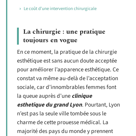
Le coût d’une intervention chirurgicale
La chirurgie : une pratique
toujours en vogue
En ce moment, la pratique de la chirurgie
esthétique est sans aucun doute acceptée
pour améliorer l’apparence esthétique. Ce
constat va même au-delà de l’acceptation
sociale, car d’innombrables femmes font
la queue auprès d’une
clinique
esthetique du grand Lyon
. Pourtant, Lyon
n’est pas la seule ville tombée sous le
charme de cette prouesse médical. La
majorité des pays du monde y prennent