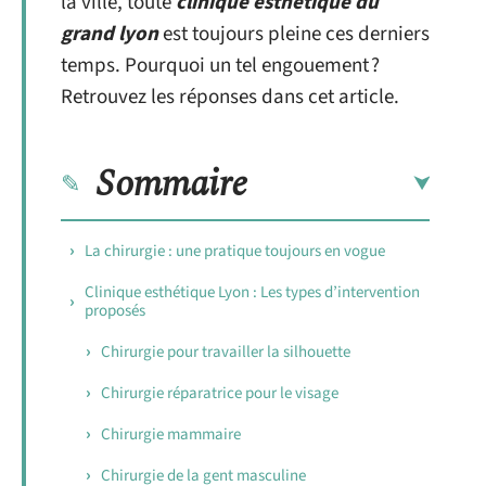
la ville, toute
clinique esthetique du
grand lyon
est toujours pleine ces derniers
temps. Pourquoi un tel engouement ?
Retrouvez les réponses dans cet article.
Sommaire
La chirurgie : une pratique toujours en vogue
Clinique esthétique Lyon : Les types d’intervention
proposés
Chirurgie pour travailler la silhouette
Chirurgie réparatrice pour le visage
Chirurgie mammaire
Chirurgie de la gent masculine