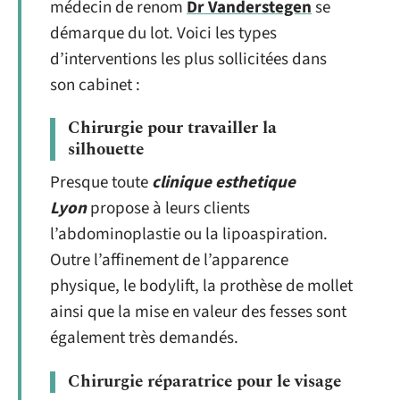
médecin de renom
Dr Vanderstegen
se
démarque du lot. Voici les types
d’interventions les plus sollicitées dans
son cabinet :
Chirurgie pour travailler la
silhouette
Presque toute
clinique esthetique
Lyon
propose à leurs clients
l’abdominoplastie ou la lipoaspiration.
Outre l’affinement de l’apparence
physique, le bodylift, la prothèse de mollet
ainsi que la mise en valeur des fesses sont
également très demandés.
Chirurgie réparatrice pour le visage