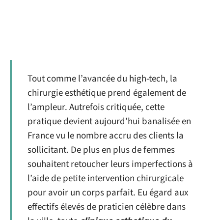
Tout comme l’avancée du high-tech, la
chirurgie esthétique prend également de
l’ampleur. Autrefois critiquée, cette
pratique devient aujourd’hui banalisée en
France vu le nombre accru des clients la
sollicitant. De plus en plus de femmes
souhaitent retoucher leurs imperfections à
l’aide de petite intervention chirurgicale
pour avoir un corps parfait. Eu égard aux
effectifs élevés de praticien célèbre dans