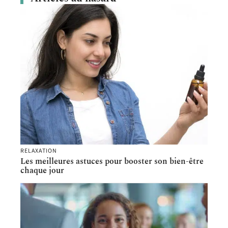
RELAXATION
Les meilleures astuces pour booster son bien-être
chaque jour