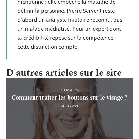
mentionné : elle empêche la maladie de
définir la personne. Pierre Servent reste
d’abord un analyste militaire reconnu, pas
un malade médiatisé. Pour un expert dont
la crédibilité repose sur la compétence,
cette distinction compte.
D'autres articles sur le site
RELAXATION
Comment traiter les boutons sur le visage ?
11 mars 2026