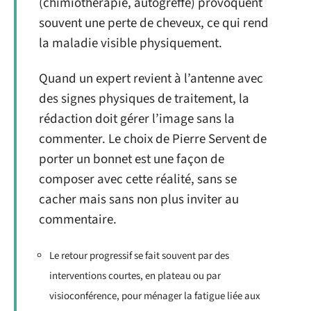
(chimiothérapie, autogreffe) provoquent
souvent une perte de cheveux, ce qui rend
la maladie visible physiquement.
Quand un expert revient à l’antenne avec
des signes physiques de traitement, la
rédaction doit gérer l’image sans la
commenter. Le choix de Pierre Servent de
porter un bonnet est une façon de
composer avec cette réalité, sans se
cacher mais sans non plus inviter au
commentaire.
Le retour progressif se fait souvent par des
interventions courtes, en plateau ou par
visioconférence, pour ménager la fatigue liée aux