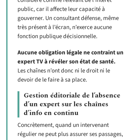
considéré comme relevant de l’intérêt
public, car il affecte leur capacité à
gouverner. Un consultant défense, même
très présent à l’écran, n’exerce aucune
fonction publique décisionnelle.
Aucune obligation légale ne contraint un
expert TV à révéler son état de santé.
Les chaînes n’ont donc ni le droit ni le
devoir de le faire à sa place.
Gestion éditoriale de l’absence
d’un expert sur les chaînes
d’info en continu
Concrètement, quand un intervenant
régulier ne peut plus assurer ses passages,