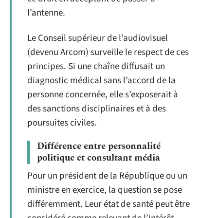
l’antenne.
Le Conseil supérieur de l’audiovisuel
(devenu Arcom) surveille le respect de ces
principes. Si une chaîne diffusait un
diagnostic médical sans l’accord de la
personne concernée, elle s’exposerait à
des sanctions disciplinaires et à des
poursuites civiles.
Différence entre personnalité
politique et consultant média
Pour un président de la République ou un
ministre en exercice, la question se pose
différemment. Leur état de santé peut être