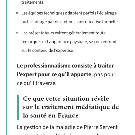
traitements
Les équipes techniques adaptent parfois l’éclairage
ou le cadrage par discrétion, sans directive formelle
Les présentateurs évitent généralement toute
remarque sur l’apparence physique, se concentrant
sur le contenu de l’expertise
Le professionnalisme consiste à traiter
l’expert pour ce qu’il apporte
, pas pour
ce qu’il traverse.
Ce que cette situation révèle
sur le traitement médiatique de
la santé en France
La gestion de la maladie de Pierre Servent