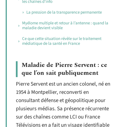
les chaînes d’info
La pression de la transparence permanente
Myélome multiple et retour à l’antenne : quand la
maladie devient visible
Ce que cette situation révèle sur le traitement
médiatique de la santé en France
Maladie de Pierre Servent : ce
que l’on sait publiquement
Pierre Servent est un ancien colonel, né en
1954 à Montpellier, reconverti en
consultant défense et géopolitique pour
plusieurs médias. Sa présence récurrente
sur des chaînes comme LCI ou France
Télévisions en a fait un visage identifiable