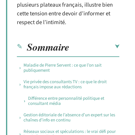
plusieurs plateaux français, illustre bien
cette tension entre devoir d’informer et
respect de l’intimité.
Sommaire
Maladie de Pierre Servent : ce que l’on sait
publiquement
Vie privée des consultants TV : ce que le droit
français impose aux rédactions
Différence entre personnalité politique et
consultant média
Gestion éditoriale de l’absence d’un expert sur les
chaînes d’info en continu
Réseaux sociaux et spéculations : le vrai défi pour