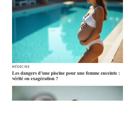
MÉDECINE
Les dangers d’une piscine pour une femme enceinte :
vérité ou exagération ?