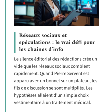
Réseaux sociaux et
spéculations : le vrai défi pour
les chaînes d’info
Le silence éditorial des rédactions crée un
vide que les réseaux sociaux comblent
rapidement. Quand Pierre Servent est
apparu avec un bonnet sur un plateau, les
fils de discussion se sont multipliés. Les
hypothèses allaient d’un simple choix
vestimentaire à un traitement médical.