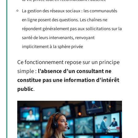
La gestion des réseaux sociaux : les communautés
en ligne posent des questions. Les chaînes ne
répondent généralement pas aux sollicitations sur la
santé de leurs intervenants, renvoyant
implicitement à la sphère privée
Ce fonctionnement repose sur un principe
simple :
l’absence d’un consultant ne
constitue pas une information d’intérêt
public
.