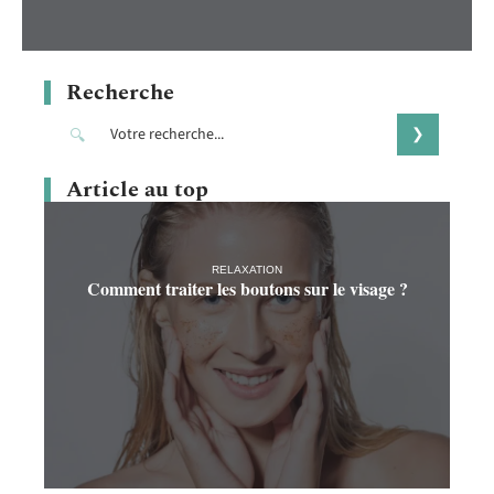
Recherche
Article au top
RELAXATION
Comment traiter les boutons sur le visage ?