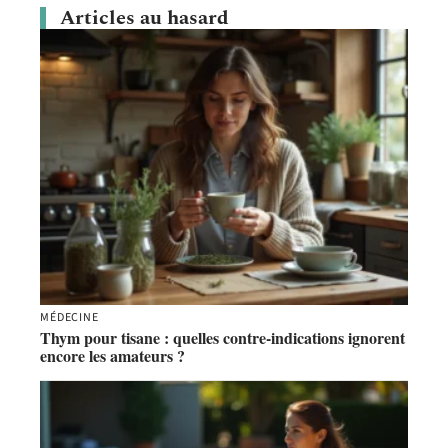
Articles au hasard
MÉDECINE
Thym pour tisane : quelles contre-indications ignorent
encore les amateurs ?