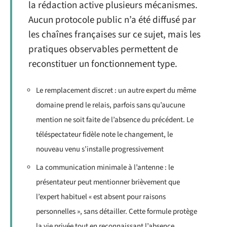
la rédaction active plusieurs mécanismes.
Aucun protocole public n’a été diffusé par
les chaînes françaises sur ce sujet, mais les
pratiques observables permettent de
reconstituer un fonctionnement type.
Le remplacement discret : un autre expert du même
domaine prend le relais, parfois sans qu’aucune
mention ne soit faite de l’absence du précédent. Le
téléspectateur fidèle note le changement, le
nouveau venu s’installe progressivement
La communication minimale à l’antenne : le
présentateur peut mentionner brièvement que
l’expert habituel « est absent pour raisons
personnelles », sans détailler. Cette formule protège
la vie privée tout en reconnaissant l’absence