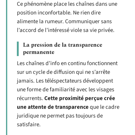
Ce phénomène place les chaînes dans une
position inconfortable. Ne rien dire
alimente la rumeur. Communiquer sans
l’accord de l’intéressé viole sa vie privée.
La pression de la transparence
permanente
Les chaînes d’info en continu fonctionnent
sur un cycle de diffusion qui ne s’arrête
jamais. Les téléspectateurs développent
une forme de familiarité avec les visages
récurrents.
Cette proximité perçue crée
une attente de transparence
que le cadre
juridique ne permet pas toujours de
satisfaire.