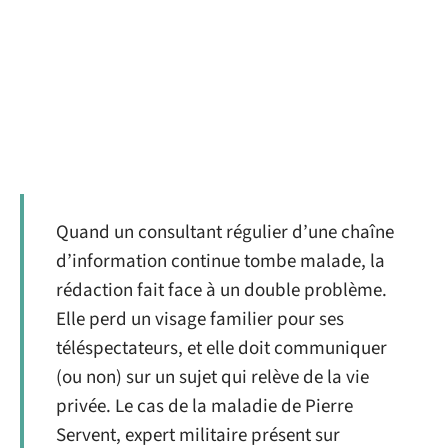
Quand un consultant régulier d’une chaîne
d’information continue tombe malade, la
rédaction fait face à un double problème.
Elle perd un visage familier pour ses
téléspectateurs, et elle doit communiquer
(ou non) sur un sujet qui relève de la vie
privée. Le cas de la maladie de Pierre
Servent, expert militaire présent sur