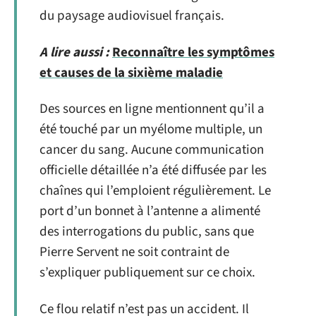
du paysage audiovisuel français.
A lire aussi :
Reconnaître les symptômes
et causes de la sixième maladie
Des sources en ligne mentionnent qu’il a
été touché par un myélome multiple, un
cancer du sang. Aucune communication
officielle détaillée n’a été diffusée par les
chaînes qui l’emploient régulièrement. Le
port d’un bonnet à l’antenne a alimenté
des interrogations du public, sans que
Pierre Servent ne soit contraint de
s’expliquer publiquement sur ce choix.
Ce flou relatif n’est pas un accident. Il