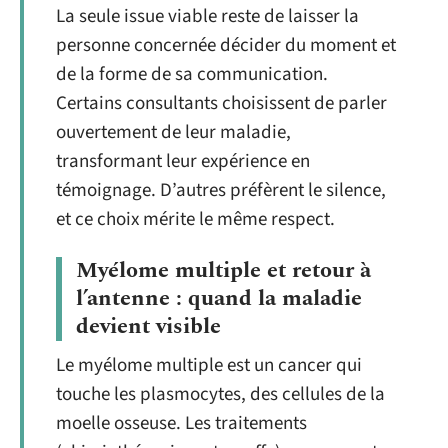
La seule issue viable reste de laisser la
personne concernée décider du moment et
de la forme de sa communication.
Certains consultants choisissent de parler
ouvertement de leur maladie,
transformant leur expérience en
témoignage. D’autres préfèrent le silence,
et ce choix mérite le même respect.
Myélome multiple et retour à
l’antenne : quand la maladie
devient visible
Le myélome multiple est un cancer qui
touche les plasmocytes, des cellules de la
moelle osseuse. Les traitements