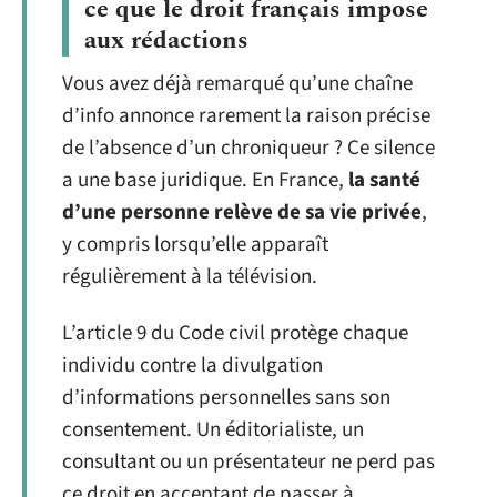
ce que le droit français impose
aux rédactions
Vous avez déjà remarqué qu’une chaîne
d’info annonce rarement la raison précise
de l’absence d’un chroniqueur ? Ce silence
a une base juridique. En France,
la santé
d’une personne relève de sa vie privée
,
y compris lorsqu’elle apparaît
régulièrement à la télévision.
L’article 9 du Code civil protège chaque
individu contre la divulgation
d’informations personnelles sans son
consentement. Un éditorialiste, un
consultant ou un présentateur ne perd pas
ce droit en acceptant de passer à