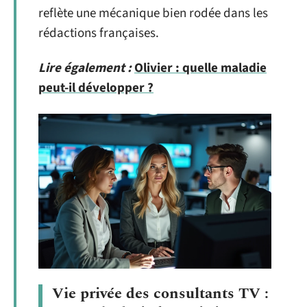
reflète une mécanique bien rodée dans les
rédactions françaises.
Lire également :
Olivier : quelle maladie
peut-il développer ?
Vie privée des consultants TV :