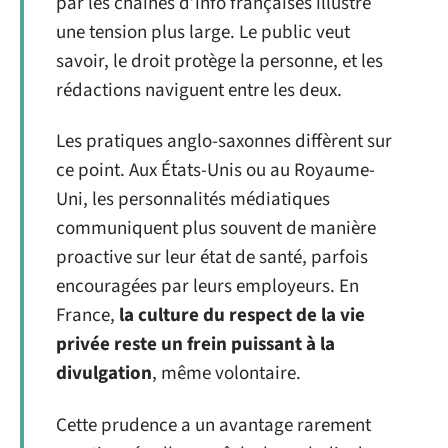
par les chaînes d’info françaises illustre
une tension plus large. Le public veut
savoir, le droit protège la personne, et les
rédactions naviguent entre les deux.
Les pratiques anglo-saxonnes diffèrent sur
ce point. Aux États-Unis ou au Royaume-
Uni, les personnalités médiatiques
communiquent plus souvent de manière
proactive sur leur état de santé, parfois
encouragées par leurs employeurs. En
France,
la culture du respect de la vie
privée reste un frein puissant à la
divulgation
, même volontaire.
Cette prudence a un avantage rarement