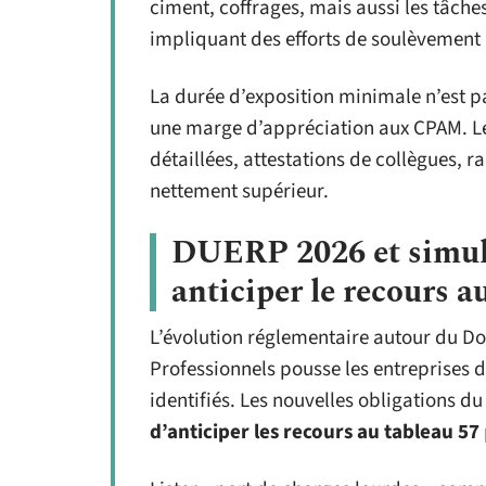
ciment, coffrages, mais aussi les tâch
impliquant des efforts de soulèvement 
La durée d’exposition minimale n’est pa
une marge d’appréciation aux CPAM. Le
détaillées, attestations de collègues, 
nettement supérieur.
DUERP 2026 et simul
anticiper le recours 
L’évolution réglementaire autour du D
Professionnels pousse les entreprises d
identifiés. Les nouvelles obligations d
d’anticiper les recours au tableau 57