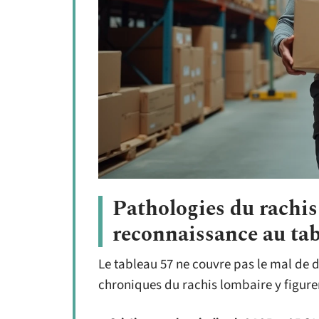
Pathologies du rachis
reconnaissance au ta
Le tableau 57 ne couvre pas le mal de d
chroniques du rachis lombaire y figuren