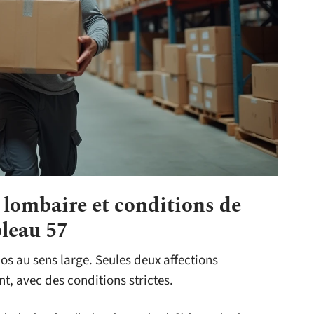
 lombaire et conditions de
bleau 57
os au sens large. Seules deux affections
t, avec des conditions strictes.