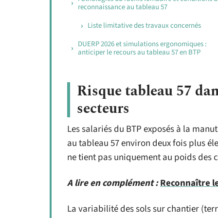
reconnaissance au tableau 57
Liste limitative des travaux concernés
DUERP 2026 et simulations ergonomiques :
anticiper le recours au tableau 57 en BTP
Risque tableau 57 da
secteurs
Les salariés du BTP exposés à la manut
au tableau 57 environ deux fois plus él
ne tient pas uniquement au poids des 
A lire en complément :
Reconnaître l
La variabilité des sols sur chantier (te