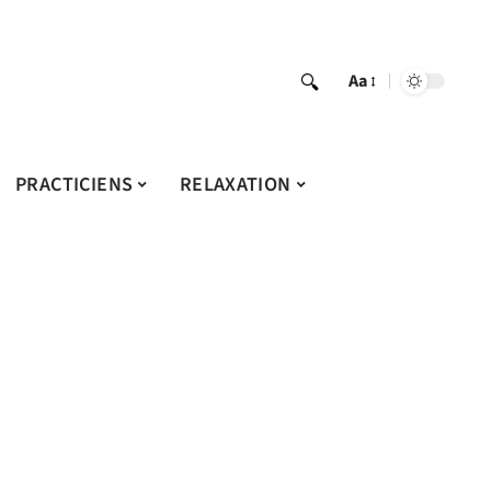
Aa
PRACTICIENS
RELAXATION