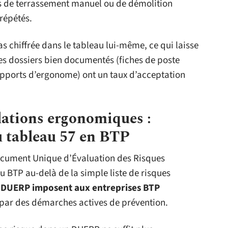
es de terrassement manuel ou de démolition
répétés.
s chiffrée dans le tableau lui-même, ce qui laisse
s dossiers bien documentés (fiches de poste
rapports d’ergonome) ont un taux d’acceptation
ations ergonomiques :
au tableau 57 en BTP
ocument Unique d’Évaluation des Risques
u BTP au-delà de la simple liste de risques
u
DUERP imposent aux entreprises BTP
par des démarches actives de prévention.