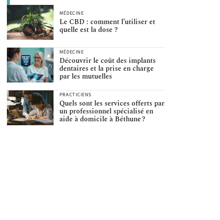
MÉDECINE
Le CBD : comment l’utiliser et
quelle est la dose ?
MÉDECINE
Découvrir le coût des implants
dentaires et la prise en charge
par les mutuelles
PRACTICIENS
Quels sont les services offerts par
un professionnel spécialisé en
aide à domicile à Béthune ?