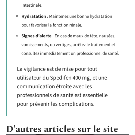
intestinale.
Hydratation
: Maintenez une bonne hydratation
pour favoriser la fonction rénale.
Signes d’alerte
: En cas de maux de tête, nausées,
vomissements, ou vertiges, arrêtez le traitement et
consultez immédiatement un professionnel de santé.
La vigilance est de mise pour tout
utilisateur du Spedifen 400 mg, et une
communication étroite avec les
professionnels de santé est essentielle
pour prévenir les complications.
D'autres articles sur le site