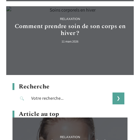
RELAXATION
Comment prendre soin de son corps en
hiver ?
11 mars 2026
Recherche
Article au top
RELAXATION