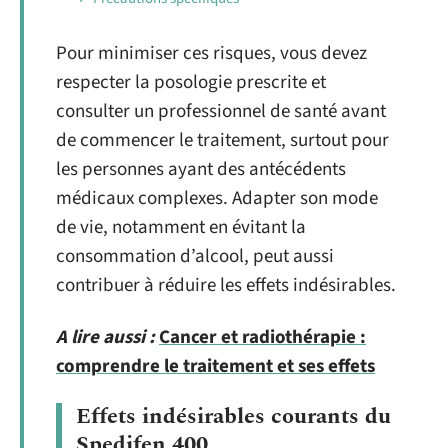
Pour minimiser ces risques, vous devez
respecter la posologie prescrite et
consulter un professionnel de santé avant
de commencer le traitement, surtout pour
les personnes ayant des antécédents
médicaux complexes. Adapter son mode
de vie, notamment en évitant la
consommation d’alcool, peut aussi
contribuer à réduire les effets indésirables.
A lire aussi :
Cancer et radiothérapie :
comprendre le traitement et ses effets
Effets indésirables courants du
Spedifen 400