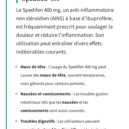
Le Spedifen 400 mg, un anti-inflammatoire
non stéroïdien (AINS) à base d’ibuprofène,
est fréquemment prescrit pour soulager la
douleur et réduire l’inflammation. Son
utilisation peut entraîner divers effets
indésirables courants.
Maux de tête
: L’usage du Spedifen 400 mg peut
causer des
maux de tête
, souvent temporaires,
mais gênants pour certains patients.
Nausées et vomissements
: Les troubles gastro-
intestinaux tels que les
nausées
et les
vomissements
sont aussi courants.
Troubles digestifs
: Les utilisateurs peuvent