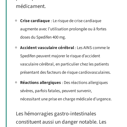
médicament.
Crise cardiaque
: Le risque de crise cardiaque
augmente avec l’utilisation prolongée ou à fortes
doses du Spedifen 400 mg.
Accident vasculaire cérébral
: Les AINS comme le
Spedifen peuvent majorer le risque d’accident
vasculaire cérébral, en particulier chez les patients
présentant des facteurs de risque cardiovasculaires.
Réactions allergiques
: Des réactions allergiques
sévères, parfois fatales, peuvent survenir,
nécessitant une prise en charge médicale d’urgence.
Les hémorragies gastro-intestinales
constituent aussi un danger notable. Les