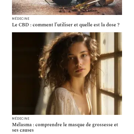
MÉDECINE
Le CBD : comment l’utiliser et quelle est la dose ?
MÉDECINE
Mélasma : comprendre le masque de grossesse et
ses causes