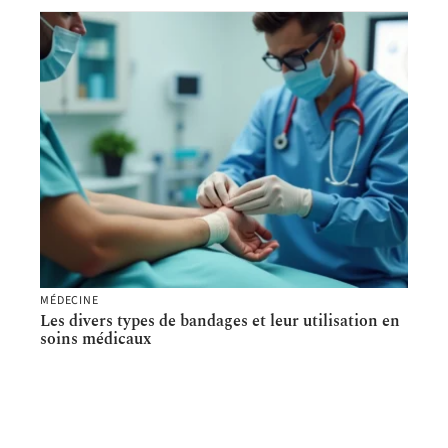
MÉDECINE
Les divers types de bandages et leur utilisation en
soins médicaux