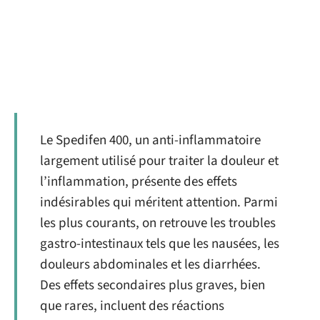
Le Spedifen 400, un anti-inflammatoire
largement utilisé pour traiter la douleur et
l’inflammation, présente des effets
indésirables qui méritent attention. Parmi
les plus courants, on retrouve les troubles
gastro-intestinaux tels que les nausées, les
douleurs abdominales et les diarrhées.
Des effets secondaires plus graves, bien
que rares, incluent des réactions