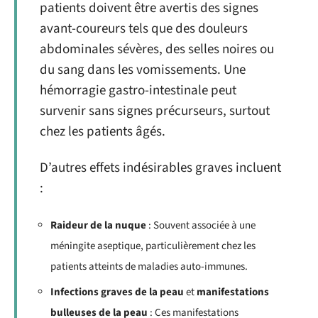
patients doivent être avertis des signes
avant-coureurs tels que des douleurs
abdominales sévères, des selles noires ou
du sang dans les vomissements. Une
hémorragie gastro-intestinale peut
survenir sans signes précurseurs, surtout
chez les patients âgés.
D’autres effets indésirables graves incluent
:
Raideur de la nuque
: Souvent associée à une
méningite aseptique, particulièrement chez les
patients atteints de maladies auto-immunes.
Infections graves de la peau
et
manifestations
bulleuses de la peau
: Ces manifestations