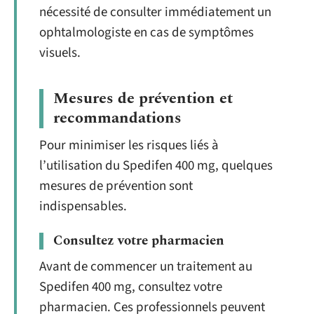
nécessité de consulter immédiatement un
ophtalmologiste en cas de symptômes
visuels.
Mesures de prévention et
recommandations
Pour minimiser les risques liés à
l’utilisation du Spedifen 400 mg, quelques
mesures de prévention sont
indispensables.
Consultez votre pharmacien
Avant de commencer un traitement au
Spedifen 400 mg, consultez votre
pharmacien. Ces professionnels peuvent