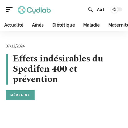
Aa
Actualité
Aînés
Diététique
Maladie
Maternit
07/12/2024
Effets indésirables du
Spedifen 400 et
prévention
MÉDECINE