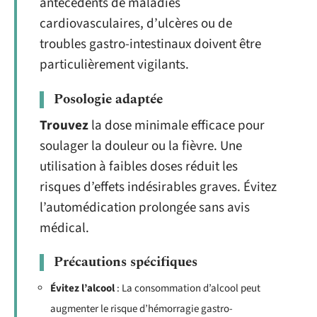
antécédents de maladies
cardiovasculaires, d’ulcères ou de
troubles gastro-intestinaux doivent être
particulièrement vigilants.
Posologie adaptée
Trouvez
la dose minimale efficace pour
soulager la douleur ou la fièvre. Une
utilisation à faibles doses réduit les
risques d’effets indésirables graves. Évitez
l’automédication prolongée sans avis
médical.
Précautions spécifiques
Évitez l’alcool
: La consommation d’alcool peut
augmenter le risque d’hémorragie gastro-