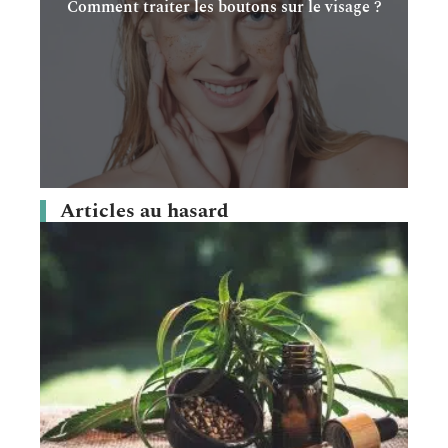
Comment traiter les boutons sur le visage ?
Articles au hasard