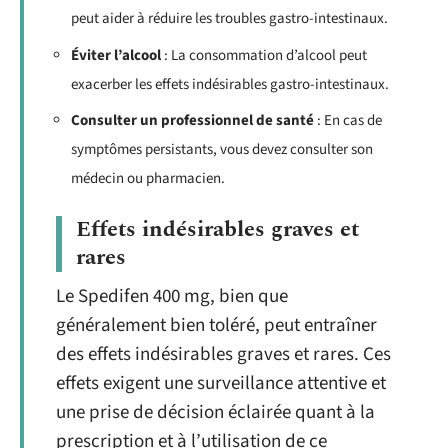
peut aider à réduire les troubles gastro-intestinaux.
Éviter l’alcool
: La consommation d’alcool peut
exacerber les effets indésirables gastro-intestinaux.
Consulter un professionnel de santé
: En cas de
symptômes persistants, vous devez consulter son
médecin ou pharmacien.
Effets indésirables graves et
rares
Le Spedifen 400 mg, bien que
généralement bien toléré, peut entraîner
des effets indésirables graves et rares. Ces
effets exigent une surveillance attentive et
une prise de décision éclairée quant à la
prescription et à l’utilisation de ce