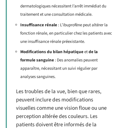
dermatologiques nécessitent l’arrêt immédiat du
traitement et une consultation médicale.
Insuffisance rénale
: L’ibuprofène peut altérer la
fonction rénale, en particulier chez les patients avec
une insuffisance rénale préexistante.
Modifications du bilan hépatique
et
de la
formule sanguine
: Des anomalies peuvent
apparaître, nécessitant un suivi régulier par
analyses sanguines.
Les troubles de la vue, bien que rares,
peuvent inclure des modifications
visuelles comme une vision floue ou une
perception altérée des couleurs. Les
patients doivent être informés de la