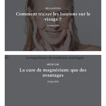
RELAXATION
Comment traiter les boutons sur le
visage ?
11 mars 2026
MÉDECINE
La cure de magnésium: que des
avantages
22 juin 2026