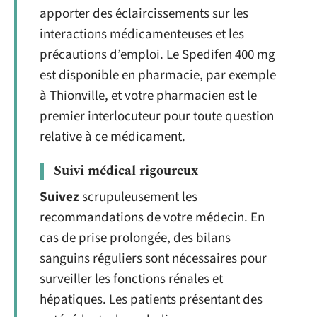
apporter des éclaircissements sur les
interactions médicamenteuses et les
précautions d’emploi. Le Spedifen 400 mg
est disponible en pharmacie, par exemple
à Thionville, et votre pharmacien est le
premier interlocuteur pour toute question
relative à ce médicament.
Suivi médical rigoureux
Suivez
scrupuleusement les
recommandations de votre médecin. En
cas de prise prolongée, des bilans
sanguins réguliers sont nécessaires pour
surveiller les fonctions rénales et
hépatiques. Les patients présentant des