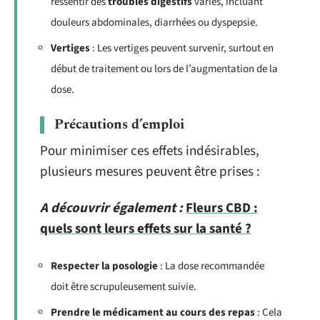
ressentir des
troubles digestifs
variés, incluant
douleurs abdominales, diarrhées ou dyspepsie.
Vertiges
: Les vertiges peuvent survenir, surtout en
début de traitement ou lors de l’augmentation de la
dose.
Précautions d’emploi
Pour minimiser ces effets indésirables,
plusieurs mesures peuvent être prises :
A découvrir également :
Fleurs CBD :
quels sont leurs effets sur la santé ?
Respecter la posologie
: La dose recommandée
doit être scrupuleusement suivie.
Prendre le médicament au cours des repas
: Cela