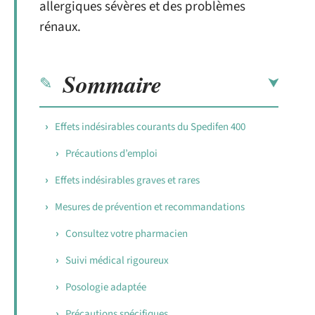
allergiques sévères et des problèmes
rénaux.
Sommaire
Effets indésirables courants du Spedifen 400
Précautions d’emploi
Effets indésirables graves et rares
Mesures de prévention et recommandations
Consultez votre pharmacien
Suivi médical rigoureux
Posologie adaptée
Précautions spécifiques