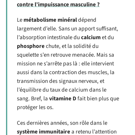
contre l’impuissance masculine ?
Le
métabolisme minéral
dépend
largement d’elle. Sans un apport suffisant,
l’absorption intestinale du
calcium
et du
phosphore
chute, et la solidité du
squelette s’en retrouve menacée. Mais sa
mission ne s’arrête pas là : elle intervient
aussi dans la contraction des muscles, la
transmission des signaux nerveux, et
l’équilibre du taux de calcium dans le
sang. Bref, la
vitamine D
fait bien plus que
protéger les os.
Ces dernières années, son rôle dans le
système immunitaire
a retenu l’attention