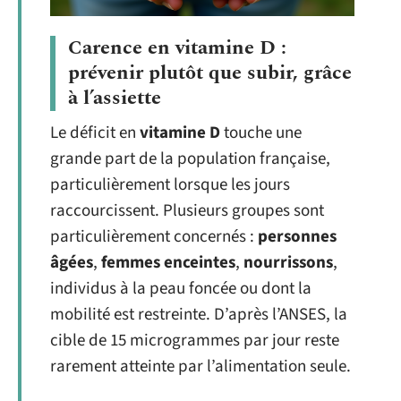
Carence en vitamine D :
prévenir plutôt que subir, grâce
à l’assiette
Le déficit en
vitamine D
touche une
grande part de la population française,
particulièrement lorsque les jours
raccourcissent. Plusieurs groupes sont
particulièrement concernés :
personnes
âgées
,
femmes enceintes
,
nourrissons
,
individus à la peau foncée ou dont la
mobilité est restreinte. D’après l’ANSES, la
cible de 15 microgrammes par jour reste
rarement atteinte par l’alimentation seule.