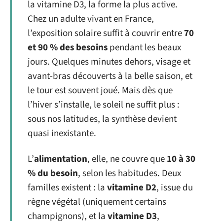
la vitamine D3, la forme la plus active.
Chez un adulte vivant en France,
l’exposition solaire suffit à couvrir entre
70
et 90 % des besoins
pendant les beaux
jours. Quelques minutes dehors, visage et
avant-bras découverts à la belle saison, et
le tour est souvent joué. Mais dès que
l’hiver s’installe, le soleil ne suffit plus :
sous nos latitudes, la synthèse devient
quasi inexistante.
L’
alimentation
, elle, ne couvre que
10 à 30
% du besoin
, selon les habitudes. Deux
familles existent : la
vitamine D2
, issue du
règne végétal (uniquement certains
champignons), et la
vitamine D3
,