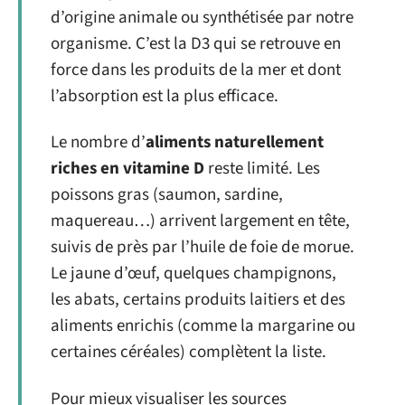
d’origine animale ou synthétisée par notre
organisme. C’est la D3 qui se retrouve en
force dans les produits de la mer et dont
l’absorption est la plus efficace.
Le nombre d’
aliments naturellement
riches en vitamine D
reste limité. Les
poissons gras (saumon, sardine,
maquereau…) arrivent largement en tête,
suivis de près par l’huile de foie de morue.
Le jaune d’œuf, quelques champignons,
les abats, certains produits laitiers et des
aliments enrichis (comme la margarine ou
certaines céréales) complètent la liste.
Pour mieux visualiser les sources