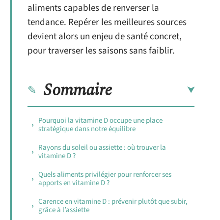
aliments capables de renverser la
tendance. Repérer les meilleures sources
devient alors un enjeu de santé concret,
pour traverser les saisons sans faiblir.
Sommaire
Pourquoi la vitamine D occupe une place
stratégique dans notre équilibre
Rayons du soleil ou assiette : où trouver la
vitamine D ?
Quels aliments privilégier pour renforcer ses
apports en vitamine D ?
Carence en vitamine D : prévenir plutôt que subir,
grâce à l’assiette