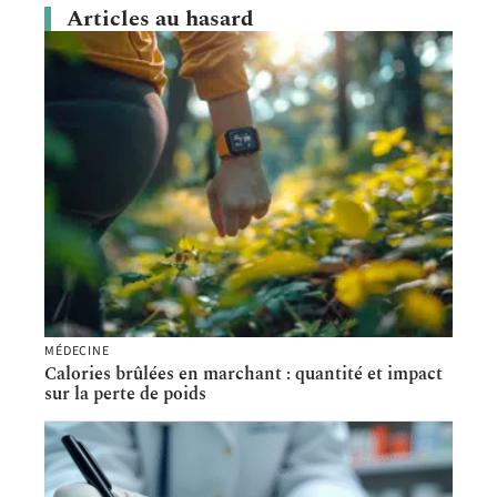
Articles au hasard
MÉDECINE
Calories brûlées en marchant : quantité et impact
sur la perte de poids