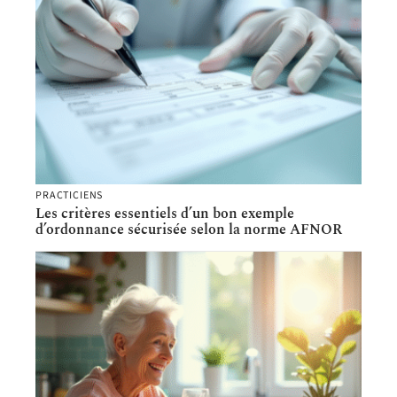
PRACTICIENS
Les critères essentiels d’un bon exemple
d’ordonnance sécurisée selon la norme AFNOR