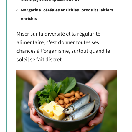
Margarine, céréales enrichies, produits laitiers
enrichis
Miser sur la diversité et la régularité
alimentaire, c’est donner toutes ses
chances à l’organisme, surtout quand le
soleil se fait discret.