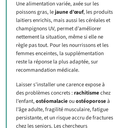
Une alimentation variée, axée sur les
poissons gras, le
jaune d’œuf
, les produits
laitiers enrichis, mais aussi les céréales et
champignons UV, permet d’améliorer
nettement la situation, même si elle ne
règle pas tout. Pour les nourrissons et les
femmes enceintes, la supplémentation
reste la réponse la plus adaptée, sur
recommandation médicale.
Laisser s’installer une carence expose à
des problèmes concrets :
rachitisme
chez
l’enfant,
ostéomalacie
ou
ostéoporose
à
l’âge adulte, fragilité musculaire, fatigue
persistante, et un risque accru de fractures
chez les seniors. Les chercheurs