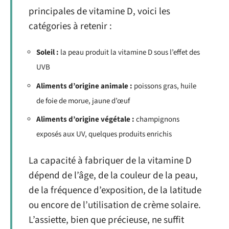
principales de vitamine D, voici les
catégories à retenir :
Soleil :
la peau produit la vitamine D sous l’effet des
UVB
Aliments d’origine animale :
poissons gras, huile
de foie de morue, jaune d’œuf
Aliments d’origine végétale :
champignons
exposés aux UV, quelques produits enrichis
La capacité à fabriquer de la vitamine D
dépend de l’âge, de la couleur de la peau,
de la fréquence d’exposition, de la latitude
ou encore de l’utilisation de crème solaire.
L’assiette, bien que précieuse, ne suffit