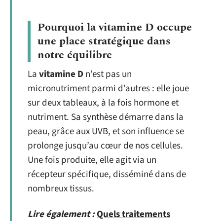
Pourquoi la vitamine D occupe
une place stratégique dans
notre équilibre
La
vitamine D
n’est pas un
micronutriment parmi d’autres : elle joue
sur deux tableaux, à la fois hormone et
nutriment. Sa synthèse démarre dans la
peau, grâce aux UVB, et son influence se
prolonge jusqu’au cœur de nos cellules.
Une fois produite, elle agit via un
récepteur spécifique, disséminé dans de
nombreux tissus.
Lire également :
Quels traitements