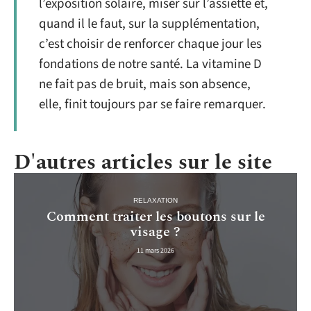
l’exposition solaire, miser sur l’assiette et,
quand il le faut, sur la supplémentation,
c’est choisir de renforcer chaque jour les
fondations de notre santé. La vitamine D
ne fait pas de bruit, mais son absence,
elle, finit toujours par se faire remarquer.
D'autres articles sur le site
RELAXATION
Comment traiter les boutons sur le
visage ?
11 mars 2026