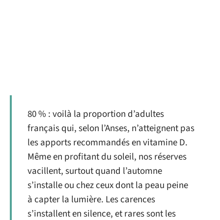
80 % : voilà la proportion d’adultes
français qui, selon l’Anses, n’atteignent pas
les apports recommandés en vitamine D.
Même en profitant du soleil, nos réserves
vacillent, surtout quand l’automne
s’installe ou chez ceux dont la peau peine
à capter la lumière. Les carences
s’installent en silence, et rares sont les