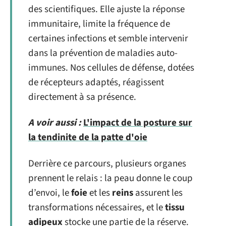
des scientifiques. Elle ajuste la réponse
immunitaire, limite la fréquence de
certaines infections et semble intervenir
dans la prévention de maladies auto-
immunes. Nos cellules de défense, dotées
de récepteurs adaptés, réagissent
directement à sa présence.
A voir aussi :
L'impact de la posture sur
la tendinite de la patte d'oie
Derrière ce parcours, plusieurs organes
prennent le relais : la peau donne le coup
d’envoi, le
foie
et les
reins
assurent les
transformations nécessaires, et le
tissu
adipeux
stocke une partie de la réserve.