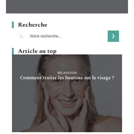
Recherche
Article au top
RELAXATION
Comment traiter les boutons sur le visage ?