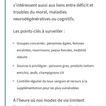
s’intéressent aussi aux liens entre déficit et
troubles du moral, maladies
neurodégénératives ou cognitifs.
Les points-clés à surveiller :
Groupes concernés : personnes âgées, femmes
enceintes, nourrissons, peaux foncées, mobilité
réduite
Sources à privilégier : poissons gras, produits laitiers
enrichis, œufs, champignons UV
Contrôle régulier du taux sanguin et recours à la
supplémentation pour les plus vulnérables
À l’heure où nos modes de vie limitent