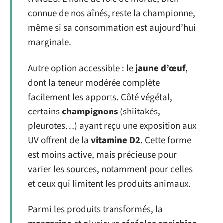
connue de nos aînés, reste la championne,
même si sa consommation est aujourd’hui
marginale.
Autre option accessible : le
jaune d’œuf
,
dont la teneur modérée complète
facilement les apports. Côté végétal,
certains
champignons
(shiitakés,
pleurotes…) ayant reçu une exposition aux
UV offrent de la
vitamine D2
. Cette forme
est moins active, mais précieuse pour
varier les sources, notamment pour celles
et ceux qui limitent les produits animaux.
Parmi les produits transformés, la