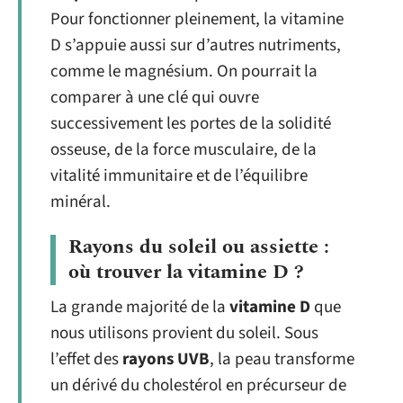
Pour fonctionner pleinement, la vitamine
D s’appuie aussi sur d’autres nutriments,
comme le magnésium. On pourrait la
comparer à une clé qui ouvre
successivement les portes de la solidité
osseuse, de la force musculaire, de la
vitalité immunitaire et de l’équilibre
minéral.
Rayons du soleil ou assiette :
où trouver la vitamine D ?
La grande majorité de la
vitamine D
que
nous utilisons provient du soleil. Sous
l’effet des
rayons UVB
, la peau transforme
un dérivé du cholestérol en précurseur de