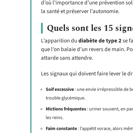
d’où l’importance d’une prévention sol
la santé et préserver l’autonomie.
Quels sont les 15 sign
L’apparition du
diabète de type 2
se fa
que l’on balaie d’un revers de main. Po
attarde sans attendre.
Les signaux qui doivent faire lever le d
Soif excessive
: une envie irrépressible de b
trouble glycémique.
Mictions fréquentes
: uriner souvent, en part
les reins.
Faim constante
: l’appétit vorace, alors mêm