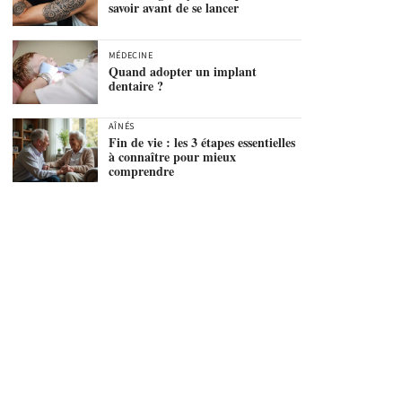
savoir avant de se lancer
MÉDECINE
Quand adopter un implant
dentaire ?
AÎNÉS
Fin de vie : les 3 étapes essentielles
à connaître pour mieux
comprendre