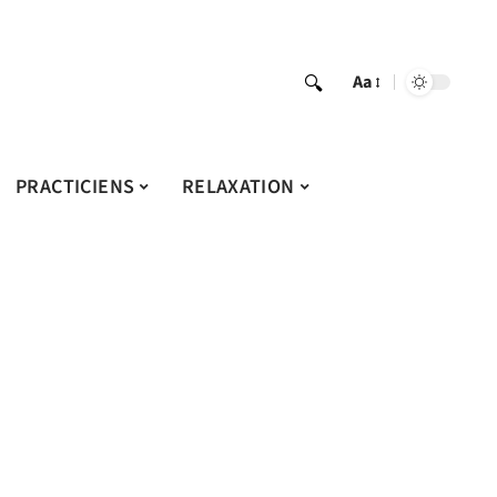
Aa
PRACTICIENS
RELAXATION