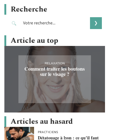
Recherche
Article au top
RELAXATION
Comment traiter les boutons
sur le visage ?
Articles au hasard
PRACTICIENS
Détatouage à lyon : ce qu’il faut