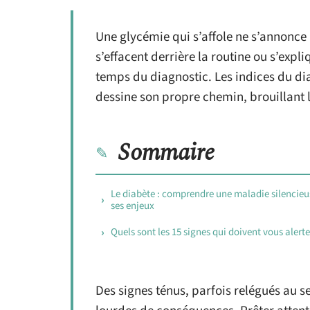
Une glycémie qui s’affole ne s’annonce
s’effacent derrière la routine ou s’expl
temps du diagnostic. Les indices du di
dessine son propre chemin, brouillant le
Sommaire
Le diabète : comprendre une maladie silencieu
ses enjeux
Quels sont les 15 signes qui doivent vous alerte
Des signes ténus, parfois relégués au 