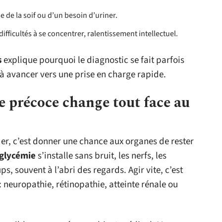
e de la soif ou d’un besoin d’uriner.
ifficultés à se concentrer, ralentissement intellectuel.
s
explique pourquoi le diagnostic se fait parfois
jà avancer vers une prise en charge rapide.
 précoce change tout face au
er, c’est donner une chance aux organes de rester
glycémie
s’installe sans bruit, les nerfs, les
ps, souvent à l’abri des regards. Agir vite, c’est
: neuropathie, rétinopathie, atteinte rénale ou