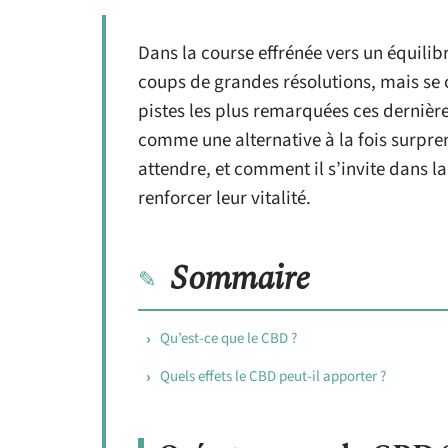
Dans la course effrénée vers un équilib
coups de grandes résolutions, mais se c
pistes les plus remarquées ces dernièr
comme une alternative à la fois surpren
attendre, et comment il s’invite dans la
renforcer leur vitalité.
Sommaire
Qu’est-ce que le CBD ?
Quels effets le CBD peut-il apporter ?