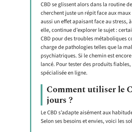
CBD se glissent alors dans la routine d
cherchent juste un répit face aux maux 
aussi un effet apaisant face au stress, à
elle, continue d’explorer le sujet : cer
CBD pour des troubles métaboliques c
charge de pathologies telles que la ma
psychiatriques. Si le chemin est encor
lancé. Pour tester des produits fiables,
spécialisée en ligne.
Comment utiliser le C
jours ?
Le CBD s’adapte aisément aux habitude
Selon ses besoins et envies, voici les so