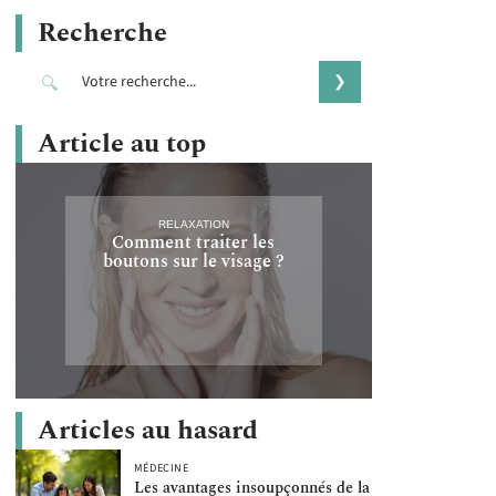
Recherche
Article au top
RELAXATION
Comment traiter les
boutons sur le visage ?
Articles au hasard
MÉDECINE
Les avantages insoupçonnés de la