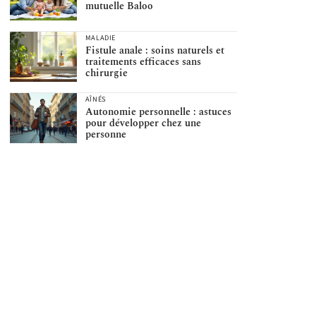
mutuelle Baloo
MALADIE
Fistule anale : soins naturels et
traitements efficaces sans
chirurgie
AÎNÉS
Autonomie personnelle : astuces
pour développer chez une
personne