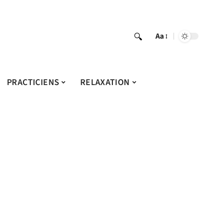
Aa
PRACTICIENS
RELAXATION