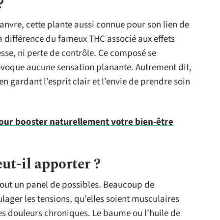
?
anvre, cette plante aussi connue pour son lien de
a différence du fameux THC associé aux effets
esse, ni perte de contrôle. Ce composé se
voque aucune sensation planante. Autrement dit,
en gardant l’esprit clair et l’envie de prendre soin
our booster naturellement votre bien-être
ut-il apporter ?
 tout un panel de possibles. Beaucoup de
ager les tensions, qu’elles soient musculaires
des douleurs chroniques. Le baume ou l’huile de