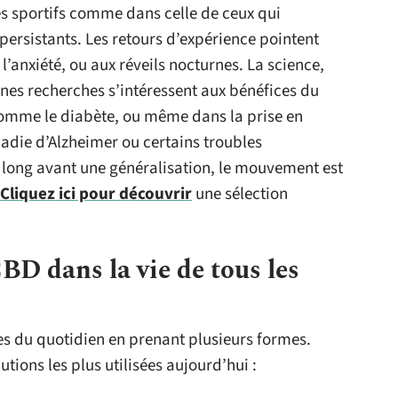
es sportifs comme dans celle de ceux qui
persistants. Les retours d’expérience pointent
 l’anxiété, ou aux réveils nocturnes. La science,
taines recherches s’intéressent aux bénéfices du
omme le diabète, ou même dans la prise en
ladie d’Alzheimer ou certains troubles
e long avant une généralisation, le mouvement est
Cliquez ici pour découvrir
une sélection
BD dans la vie de tous les
s du quotidien en prenant plusieurs formes.
lutions les plus utilisées aujourd’hui :