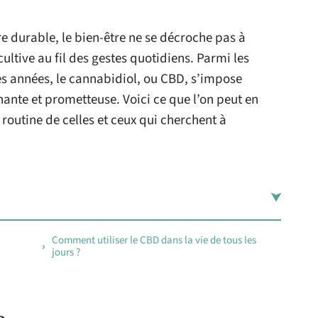
re durable, le bien-être ne se décroche pas à
ultive au fil des gestes quotidiens. Parmi les
es années, le cannabidiol, ou CBD, s’impose
ante et prometteuse. Voici ce que l’on peut en
 routine de celles et ceux qui cherchent à
Comment utiliser le CBD dans la vie de tous les
jours ?