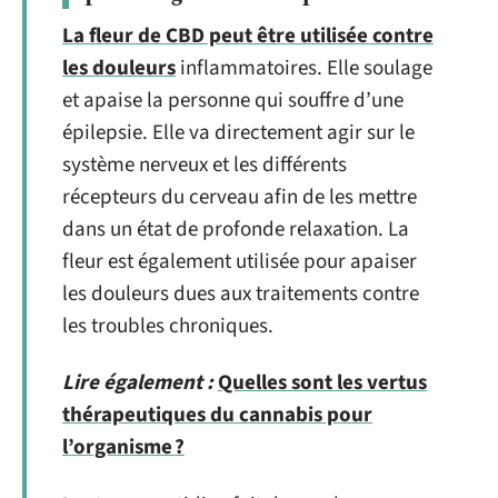
La fleur de CBD peut être utilisée contre
les douleurs
inflammatoires. Elle soulage
et apaise la personne qui souffre d’une
épilepsie. Elle va directement agir sur le
système nerveux et les différents
récepteurs du cerveau afin de les mettre
dans un état de profonde relaxation. La
fleur est également utilisée pour apaiser
les douleurs dues aux traitements contre
les troubles chroniques.
Lire également :
Quelles sont les vertus
thérapeutiques du cannabis pour
l’organisme ?