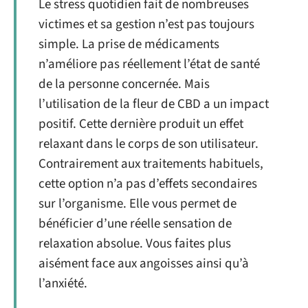
Le stress quotidien fait de nombreuses
victimes et sa gestion n’est pas toujours
simple. La prise de médicaments
n’améliore pas réellement l’état de santé
de la personne concernée. Mais
l’utilisation de la fleur de CBD a un impact
positif. Cette dernière produit un effet
relaxant dans le corps de son utilisateur.
Contrairement aux traitements habituels,
cette option n’a pas d’effets secondaires
sur l’organisme. Elle vous permet de
bénéficier d’une réelle sensation de
relaxation absolue. Vous faites plus
aisément face aux angoisses ainsi qu’à
l’anxiété.