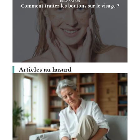
RELAXATION
Comment traiter les boutons sur le visage ?
Articles au hasard