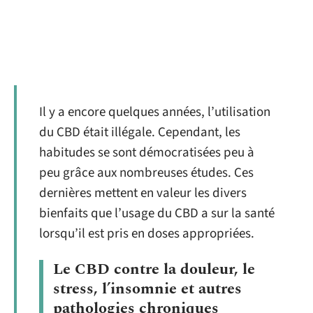
Il y a encore quelques années, l’utilisation
du CBD était illégale. Cependant, les
habitudes se sont démocratisées peu à
peu grâce aux nombreuses études. Ces
dernières mettent en valeur les divers
bienfaits que l’usage du CBD a sur la santé
lorsqu’il est pris en doses appropriées.
Le CBD contre la douleur, le
stress, l’insomnie et autres
pathologies chroniques