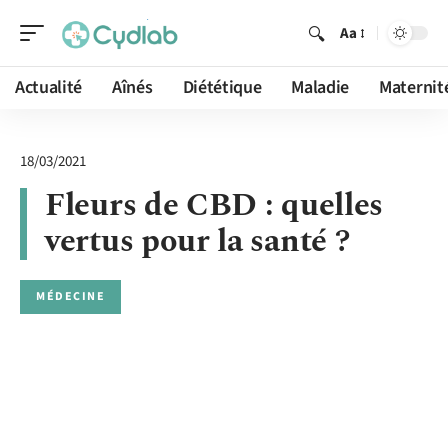
Aa
Actualité
Aînés
Diététique
Maladie
Maternit
18/03/2021
Fleurs de CBD : quelles
vertus pour la santé ?
MÉDECINE