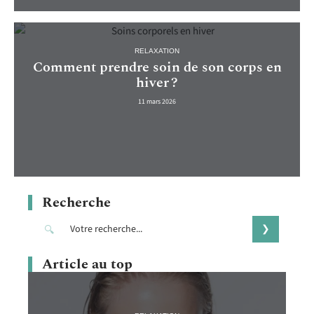
RELAXATION
Comment prendre soin de son corps en
hiver ?
11 mars 2026
Recherche
Article au top