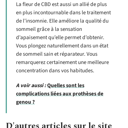
La fleur de CBD est aussi un allié de plus
en plus incontournable dans le traitement
de l’insomnie. Elle améliore la qualité du
sommeil grâce à la sensation
d’apaisement qu’elle permet d’obtenir.
Vous plongez naturellement dans un état
de sommeil sain et réparateur. Vous
remarquerez certainement une meilleure
concentration dans vos habitudes.
A voir aussi :
Quelles sont les
complications liées aux prothèses de
genou ?
D'autres articles sur le site