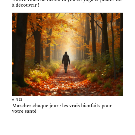
à découvrir !
AÎNÉS
Marcher chaque jour : les vrais bienfaits pour
votre santé