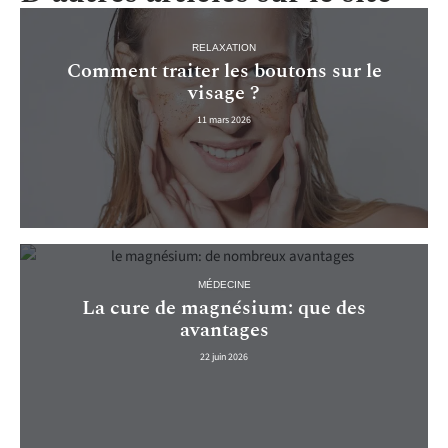
RELAXATION
Comment traiter les boutons sur le
visage ?
11 mars 2026
MÉDECINE
La cure de magnésium: que des
avantages
22 juin 2026