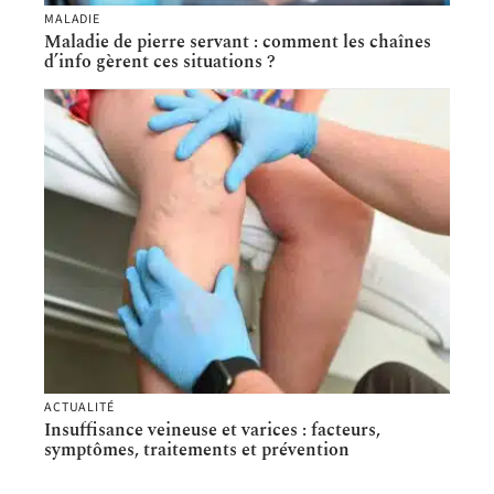
MALADIE
Maladie de pierre servant : comment les chaînes
d’info gèrent ces situations ?
ACTUALITÉ
Insuffisance veineuse et varices : facteurs,
symptômes, traitements et prévention