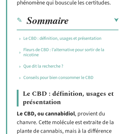
phénomène qui bouscule les certitudes.
Sommaire
Le CBD : définition, usages et présentation
Fleurs de CBD : l’alternative pour sortir de la
nicotine
Que dit la recherche ?
Conseils pour bien consommer le CBD
Le CBD : définition, usages et
présentation
Le CBD, ou cannabidiol
, provient du
chanvre. Cette molécule est extraite de la
plante de cannabis, mais à la différence