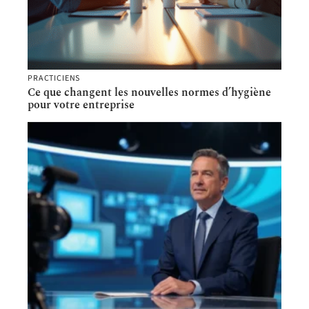
PRACTICIENS
Ce que changent les nouvelles normes d’hygiène
pour votre entreprise