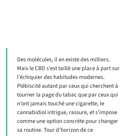
Des molécules, il en existe des milliers.
Mais le CBD s’est taillé une place à part sur
l’échiquier des habitudes modernes.
Plébiscité autant par ceux qui cherchent à
tourner la page du tabac que par ceux qui
n’ont jamais touché une cigarette, le
cannabidiol intrigue, rassure, et s’impose
comme une option concrète pour changer
sa routine. Tour d’horizon de ce