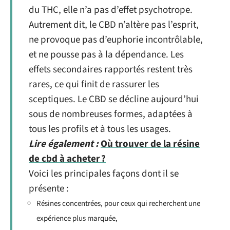
du THC, elle n’a pas d’effet psychotrope.
Autrement dit, le CBD n’altère pas l’esprit,
ne provoque pas d’euphorie incontrôlable,
et ne pousse pas à la dépendance. Les
effets secondaires rapportés restent très
rares, ce qui finit de rassurer les
sceptiques. Le CBD se décline aujourd’hui
sous de nombreuses formes, adaptées à
tous les profils et à tous les usages.
Lire également :
Où trouver de la résine
de cbd à acheter ?
Voici les principales façons dont il se
présente :
Résines concentrées, pour ceux qui recherchent une
expérience plus marquée,