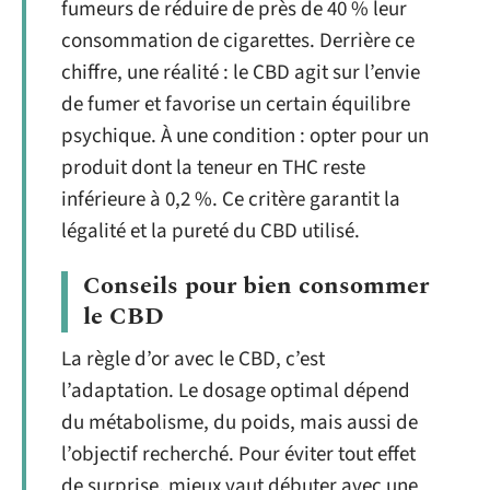
fumeurs de réduire de près de 40 % leur
consommation de cigarettes. Derrière ce
chiffre, une réalité : le CBD agit sur l’envie
de fumer et favorise un certain équilibre
psychique. À une condition : opter pour un
produit dont la teneur en THC reste
inférieure à 0,2 %. Ce critère garantit la
légalité et la pureté du CBD utilisé.
Conseils pour bien consommer
le CBD
La règle d’or avec le CBD, c’est
l’adaptation. Le dosage optimal dépend
du métabolisme, du poids, mais aussi de
l’objectif recherché. Pour éviter tout effet
de surprise, mieux vaut débuter avec une