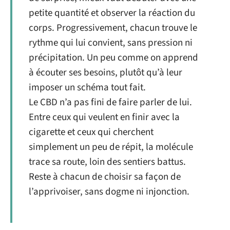
petite quantité et observer la réaction du
corps. Progressivement, chacun trouve le
rythme qui lui convient, sans pression ni
précipitation. Un peu comme on apprend
à écouter ses besoins, plutôt qu’à leur
imposer un schéma tout fait.
Le CBD n’a pas fini de faire parler de lui.
Entre ceux qui veulent en finir avec la
cigarette et ceux qui cherchent
simplement un peu de répit, la molécule
trace sa route, loin des sentiers battus.
Reste à chacun de choisir sa façon de
l’apprivoiser, sans dogme ni injonction.