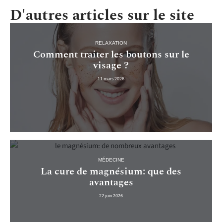
D'autres articles sur le site
RELAXATION
Comment traiter les boutons sur le
visage ?
11 mars 2026
MÉDECINE
La cure de magnésium: que des
avantages
22 juin 2026