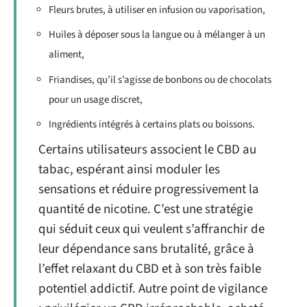
Fleurs brutes, à utiliser en infusion ou vaporisation,
Huiles à déposer sous la langue ou à mélanger à un
aliment,
Friandises, qu’il s’agisse de bonbons ou de chocolats
pour un usage discret,
Ingrédients intégrés à certains plats ou boissons.
Certains utilisateurs associent le CBD au
tabac, espérant ainsi moduler les
sensations et réduire progressivement la
quantité de nicotine. C’est une stratégie
qui séduit ceux qui veulent s’affranchir de
leur dépendance sans brutalité, grâce à
l’effet relaxant du CBD et à son très faible
potentiel addictif. Autre point de vigilance