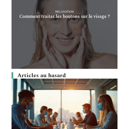
RELAXATION
Comment traiter les boutons sur le visage ?
Articles au hasard