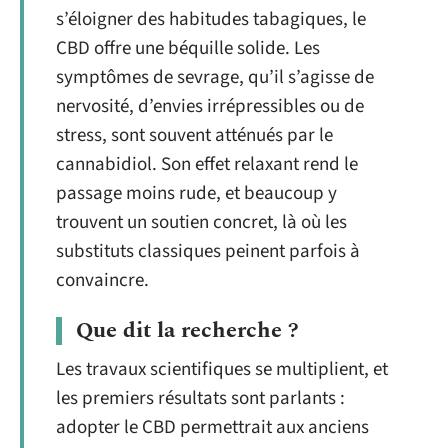
s’éloigner des habitudes tabagiques, le
CBD offre une béquille solide. Les
symptômes de sevrage, qu’il s’agisse de
nervosité, d’envies irrépressibles ou de
stress, sont souvent atténués par le
cannabidiol. Son effet relaxant rend le
passage moins rude, et beaucoup y
trouvent un soutien concret, là où les
substituts classiques peinent parfois à
convaincre.
Que dit la recherche ?
Les travaux scientifiques se multiplient, et
les premiers résultats sont parlants :
adopter le CBD permettrait aux anciens