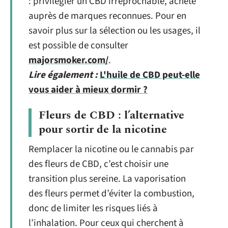
: privilégier un CBD irréprochable, acheté
auprès de marques reconnues. Pour en
savoir plus sur la sélection ou les usages, il
est possible de consulter
majorsmoker.com/
.
Lire également :
L'huile de CBD peut-elle
vous aider à mieux dormir ?
Fleurs de CBD : l’alternative
pour sortir de la nicotine
Remplacer la nicotine ou le cannabis par
des fleurs de CBD, c’est choisir une
transition plus sereine. La vaporisation
des fleurs permet d’éviter la combustion,
donc de limiter les risques liés à
l’inhalation. Pour ceux qui cherchent à