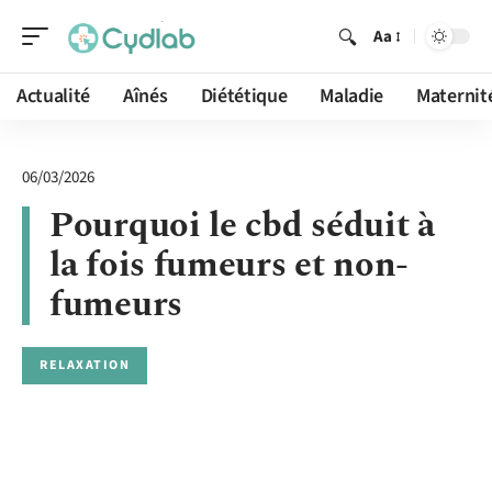
Aa
Actualité
Aînés
Diététique
Maladie
Maternit
06/03/2026
Pourquoi le cbd séduit à
la fois fumeurs et non-
fumeurs
RELAXATION