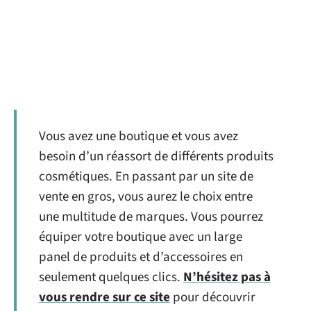
Vous avez une boutique et vous avez
besoin d’un réassort de différents produits
cosmétiques. En passant par un site de
vente en gros, vous aurez le choix entre
une multitude de marques. Vous pourrez
équiper votre boutique avec un large
panel de produits et d’accessoires en
seulement quelques clics.
N’hésitez pas à
vous rendre sur ce site
pour découvrir