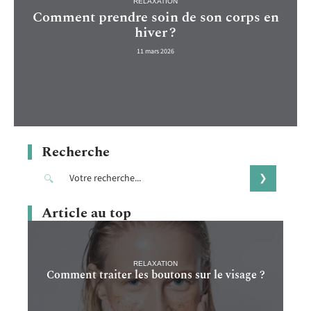
RELAXATION
Comment prendre soin de son corps en
hiver ?
11 mars 2026
Recherche
Article au top
RELAXATION
Comment traiter les boutons sur le visage ?