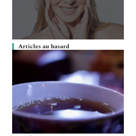
Articles au hasard