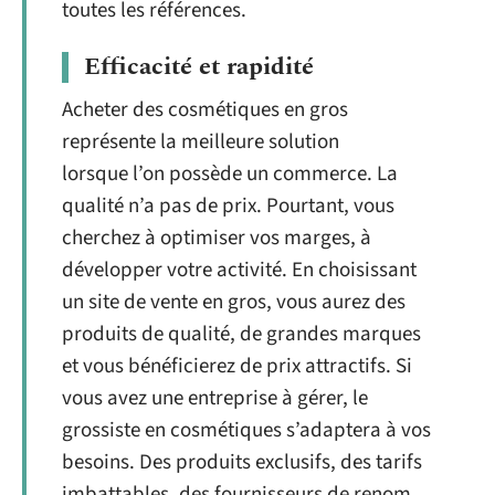
toutes les références.
Efficacité et rapidité
Acheter des cosmétiques en gros
représente la meilleure solution
lorsque l’on possède un commerce. La
qualité n’a pas de prix. Pourtant, vous
cherchez à optimiser vos marges, à
développer votre activité. En choisissant
un site de vente en gros, vous aurez des
produits de qualité, de grandes marques
et vous bénéficierez de prix attractifs. Si
vous avez une entreprise à gérer, le
grossiste en cosmétiques s’adaptera à vos
besoins. Des produits exclusifs, des tarifs
imbattables, des fournisseurs de renom,