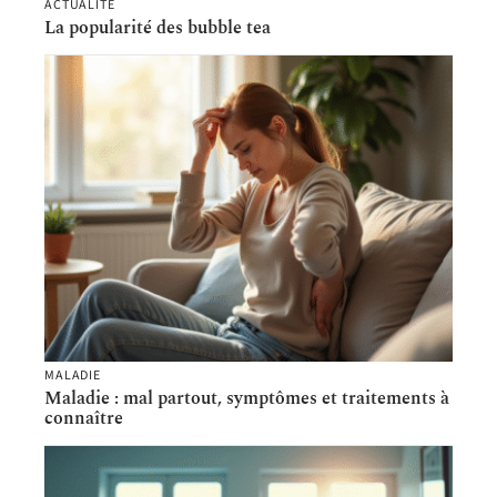
ACTUALITÉ
La popularité des bubble tea
MALADIE
Maladie : mal partout, symptômes et traitements à
connaître