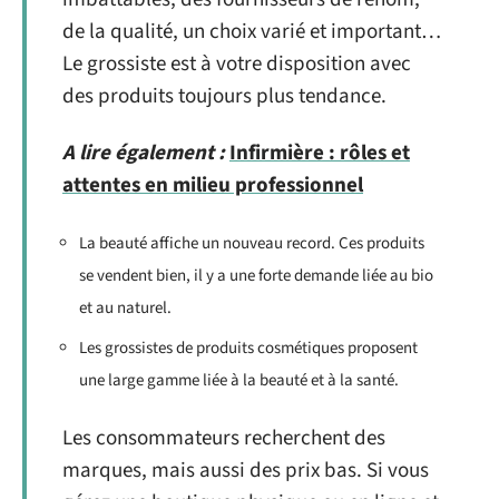
de la qualité, un choix varié et important…
Le grossiste est à votre disposition avec
des produits toujours plus tendance.
A lire également :
Infirmière : rôles et
attentes en milieu professionnel
La beauté affiche un nouveau record. Ces produits
se vendent bien, il y a une forte demande liée au bio
et au naturel.
Les grossistes de produits cosmétiques proposent
une large gamme liée à la beauté et à la santé.
Les consommateurs recherchent des
marques, mais aussi des prix bas. Si vous