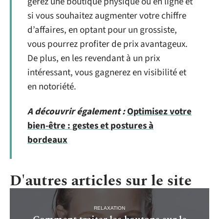
gérez une boutique physique ou en ligne et
si vous souhaitez augmenter votre chiffre
d’affaires, en optant pour un grossiste,
vous pourrez profiter de prix avantageux.
De plus, en les revendant à un prix
intéressant, vous gagnerez en visibilité et
en notoriété.
A découvrir également :
Optimisez votre
bien-être : gestes et postures à
bordeaux
D'autres articles sur le site
RELAXATION