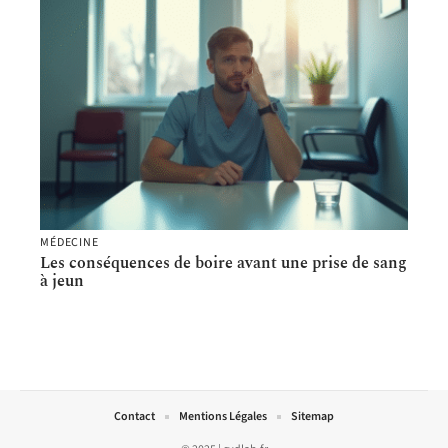
MÉDECINE
Les conséquences de boire avant une prise de sang
à jeun
Contact
Mentions Légales
Sitemap