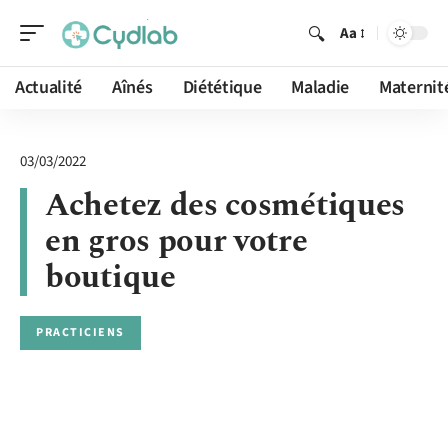
Aa
Actualité
Aînés
Diététique
Maladie
Maternit
03/03/2022
Achetez des cosmétiques
en gros pour votre
boutique
PRACTICIENS