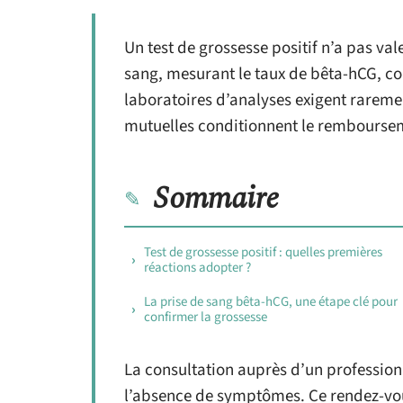
Un test de grossesse positif n’a pas va
sang, mesurant le taux de bêta-hCG, con
laboratoires d’analyses exigent rareme
mutuelles conditionnent le remboursem
Sommaire
Test de grossesse positif : quelles premières
réactions adopter ?
La prise de sang bêta-hCG, une étape clé pour
confirmer la grossesse
La consultation auprès d’un profession
l’absence de symptômes. Ce rendez-vou