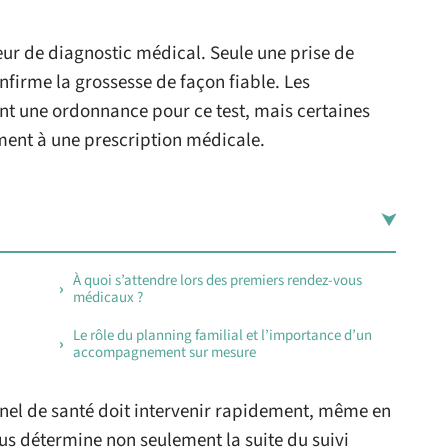
leur de diagnostic médical. Seule une prise de
firme la grossesse de façon fiable. Les
nt une ordonnance pour ce test, mais certaines
ent à une prescription médicale.
À quoi s’attendre lors des premiers rendez-vous
médicaux ?
Le rôle du planning familial et l’importance d’un
accompagnement sur mesure
nel de santé doit intervenir rapidement, même en
s détermine non seulement la suite du suivi