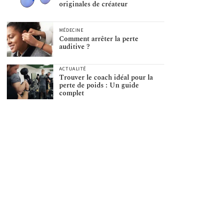
originales de créateur
MÉDECINE
Comment arrêter la perte
auditive ?
ACTUALITÉ
Trouver le coach idéal pour la
perte de poids : Un guide
complet