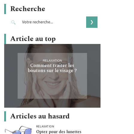
Recherche
Article au top
RELAXATION
Comment traiter les
boutons sur le visage ?
Articles au hasard
RELAXATION
Optez pour des lunettes