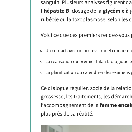
sanguin. Plusieurs analyses figurent da
l’
hépatite B
, dosage de la
glycémie à 
rubéole ou la toxoplasmose, selon les c
Voici ce que ces premiers rendez-vous 
Un contact avec un professionnel compétent 
La réalisation du premier bilan biologique po
La planification du calendrier des examens 
Ce dialogue régulier, socle de la relati
grossesse, les traitements, les démarc
l’accompagnement de la
femme encei
plus près de sa réalité.