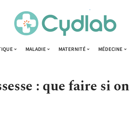
TIQUE
MALADIE
MATERNITÉ
MÉDECINE
sesse : que faire si on