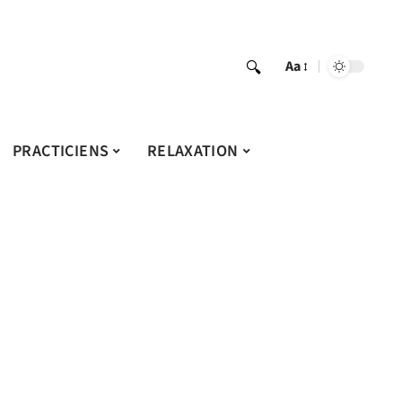
Aa
PRACTICIENS
RELAXATION