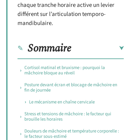
chaque tranche horaire active un levier
différent sur l’articulation temporo-
mandibulaire.
Sommaire
Cortisol matinal et bruxisme : pourquoi la
mâchoire bloque au réveil
Posture devant écran et blocage de mâchoire en
fin de journée
Le mécanisme en chaîne cervicale
Stress et tensions de mâchoire : le facteur qui
brouille les horaires
Douleurs de mâchoire et température corporelle :
le facteur sous-estimé