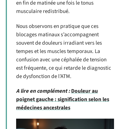
en fin de matinée une fois le tonus
musculaire redistribué.
Nous observons en pratique que ces
blocages matinaux s’accompagnent
souvent de douleurs irradiant vers les
tempes et les muscles temporaux. La
confusion avec une céphalée de tension
est fréquente, ce qui retarde le diagnostic
de dysfonction de l’ATM.
A lire en complément :
Douleur au
poignet gauche : signification selon les
médecines ancestrales