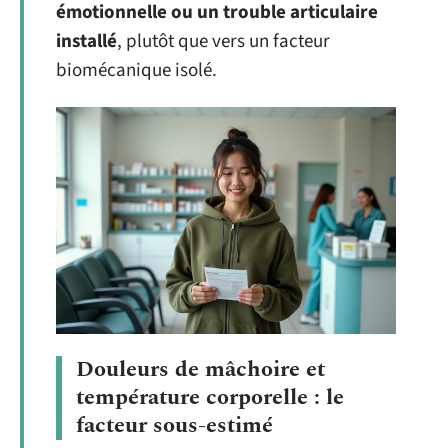
émotionnelle ou un trouble articulaire
installé
, plutôt que vers un facteur
biomécanique isolé.
Douleurs de mâchoire et
température corporelle : le
facteur sous-estimé