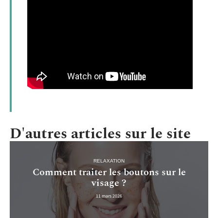
D'autres articles sur le site
RELAXATION
Comment traiter les boutons sur le
visage ?
11 mars 2026