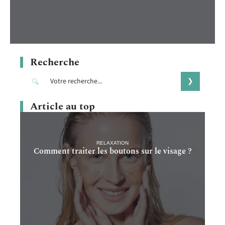
Recherche
Article au top
RELAXATION
Comment traiter les boutons sur le visage ?