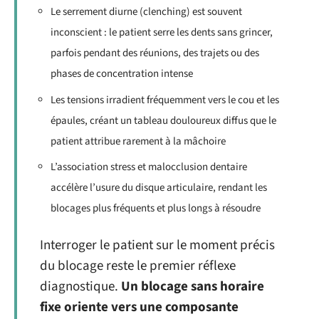
Le serrement diurne (clenching) est souvent
inconscient : le patient serre les dents sans grincer,
parfois pendant des réunions, des trajets ou des
phases de concentration intense
Les tensions irradient fréquemment vers le cou et les
épaules, créant un tableau douloureux diffus que le
patient attribue rarement à la mâchoire
L’association stress et malocclusion dentaire
accélère l’usure du disque articulaire, rendant les
blocages plus fréquents et plus longs à résoudre
Interroger le patient sur le moment précis
du blocage reste le premier réflexe
diagnostique.
Un blocage sans horaire
fixe oriente vers une composante