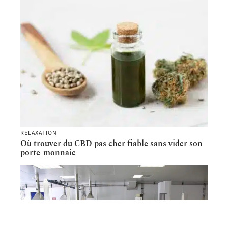
RELAXATION
Où trouver du CBD pas cher fiable sans vider son
porte-monnaie