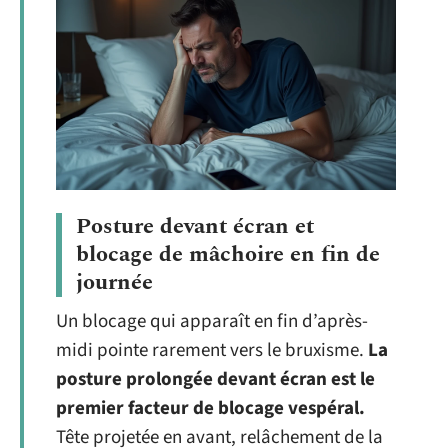
Posture devant écran et
blocage de mâchoire en fin de
journée
Un blocage qui apparaît en fin d’après-
midi pointe rarement vers le bruxisme.
La
posture prolongée devant écran est le
premier facteur de blocage vespéral.
Tête projetée en avant, relâchement de la