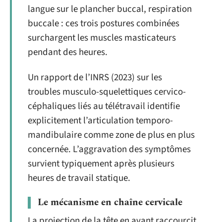
langue sur le plancher buccal, respiration
buccale : ces trois postures combinées
surchargent les muscles masticateurs
pendant des heures.
Un rapport de l’INRS (2023) sur les
troubles musculo-squelettiques cervico-
céphaliques liés au télétravail identifie
explicitement l’articulation temporo-
mandibulaire comme zone de plus en plus
concernée. L’aggravation des symptômes
survient typiquement après plusieurs
heures de travail statique.
Le mécanisme en chaîne cervicale
La projection de la tête en avant raccourcit