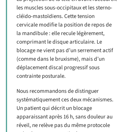
les muscles sous-occipitaux et les sterno-
cléido-mastoïdiens. Cette tension
cervicale modifie la position de repos de
la mandibule : elle recule légèrement,
comprimant le disque articulaire. Le
blocage ne vient pas d’un serrement actif
(comme dans le bruxisme), mais d’un
déplacement discal progressif sous
contrainte posturale.
Nous recommandons de distinguer
systématiquement ces deux mécanismes.
Un patient qui décrit un blocage
apparaissant après 16 h, sans douleur au
réveil, ne relève pas du même protocole