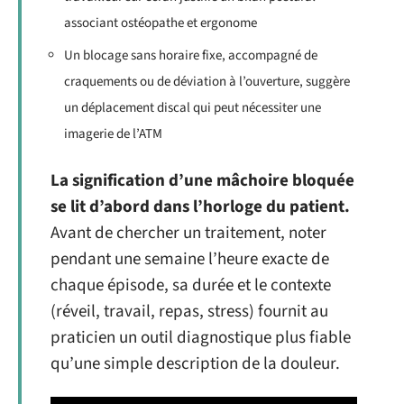
associant ostéopathe et ergonome
Un blocage sans horaire fixe, accompagné de
craquements ou de déviation à l’ouverture, suggère
un déplacement discal qui peut nécessiter une
imagerie de l’ATM
La signification d’une mâchoire bloquée
se lit d’abord dans l’horloge du patient.
Avant de chercher un traitement, noter
pendant une semaine l’heure exacte de
chaque épisode, sa durée et le contexte
(réveil, travail, repas, stress) fournit au
praticien un outil diagnostique plus fiable
qu’une simple description de la douleur.