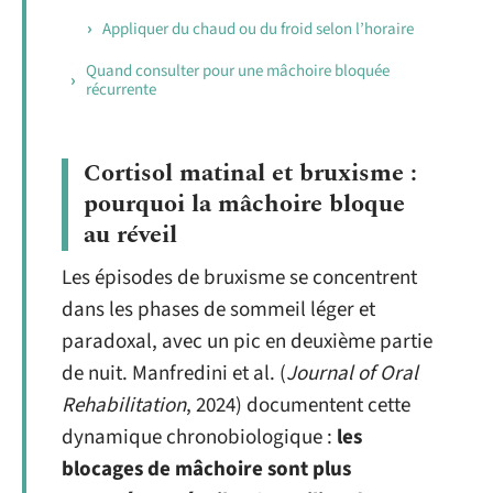
Appliquer du chaud ou du froid selon l’horaire
Quand consulter pour une mâchoire bloquée
récurrente
Cortisol matinal et bruxisme :
pourquoi la mâchoire bloque
au réveil
Les épisodes de bruxisme se concentrent
dans les phases de sommeil léger et
paradoxal, avec un pic en deuxième partie
de nuit. Manfredini et al. (
Journal of Oral
Rehabilitation
, 2024) documentent cette
dynamique chronobiologique :
les
blocages de mâchoire sont plus