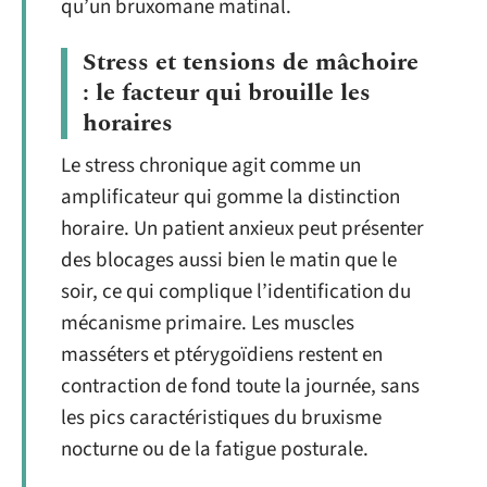
qu’un bruxomane matinal.
Stress et tensions de mâchoire
: le facteur qui brouille les
horaires
Le stress chronique agit comme un
amplificateur qui gomme la distinction
horaire. Un patient anxieux peut présenter
des blocages aussi bien le matin que le
soir, ce qui complique l’identification du
mécanisme primaire. Les muscles
masséters et ptérygoïdiens restent en
contraction de fond toute la journée, sans
les pics caractéristiques du bruxisme
nocturne ou de la fatigue posturale.