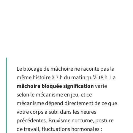
Le blocage de mâchoire ne raconte pas la
même histoire à 7 h du matin qu’à 18 h. La
mâchoire bloquée signification
varie
selon le mécanisme en jeu, et ce
mécanisme dépend directement de ce que
votre corps a subi dans les heures
précédentes. Bruxisme nocturne, posture
de travail, fluctuations hormonales :