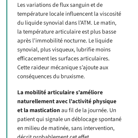
Les variations de flux sanguin et de
température locale influencent la viscosité
du liquide synovial dans l’ATM. Le matin,
la température articulaire est plus basse
après l’immobilité nocturne. Le liquide
synovial, plus visqueux, lubrifie moins
efficacement les surfaces articulaires.
Cette raideur mécanique s’ajoute aux
conséquences du bruxisme.
La mobilité articulaire s’améliore
naturellement avec l’activité physique
et la mastication
au fil de la journée. Un
patient qui signale un déblocage spontané
en milieu de matinée, sans intervention,
décrit probablement cet effet