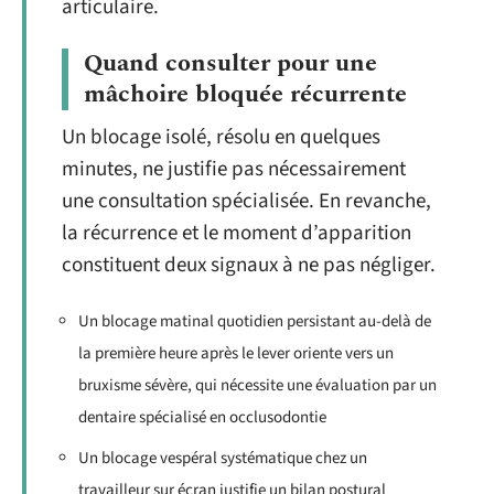
articulaire.
Quand consulter pour une
mâchoire bloquée récurrente
Un blocage isolé, résolu en quelques
minutes, ne justifie pas nécessairement
une consultation spécialisée. En revanche,
la récurrence et le moment d’apparition
constituent deux signaux à ne pas négliger.
Un blocage matinal quotidien persistant au-delà de
la première heure après le lever oriente vers un
bruxisme sévère, qui nécessite une évaluation par un
dentaire spécialisé en occlusodontie
Un blocage vespéral systématique chez un
travailleur sur écran justifie un bilan postural