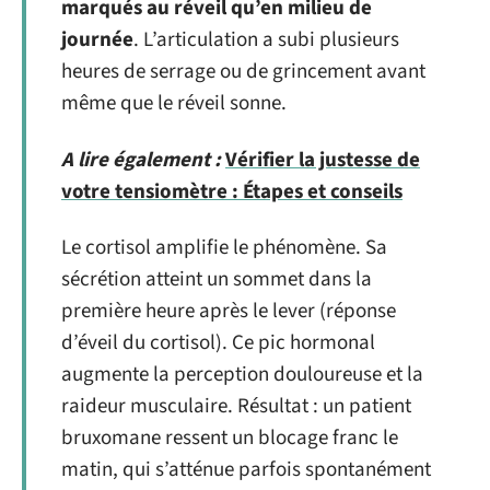
marqués au réveil qu’en milieu de
journée
. L’articulation a subi plusieurs
heures de serrage ou de grincement avant
même que le réveil sonne.
A lire également :
Vérifier la justesse de
votre tensiomètre : Étapes et conseils
Le cortisol amplifie le phénomène. Sa
sécrétion atteint un sommet dans la
première heure après le lever (réponse
d’éveil du cortisol). Ce pic hormonal
augmente la perception douloureuse et la
raideur musculaire. Résultat : un patient
bruxomane ressent un blocage franc le
matin, qui s’atténue parfois spontanément