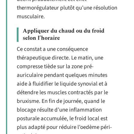
thermorégulateur plutôt qu’une résolution
musculaire.
Appliquer du chaud ou du froid
selon l’horaire
Ce constat a une conséquence
thérapeutique directe. Le matin, une
compresse tiède sur la zone pré-
auriculaire pendant quelques minutes
aide à fluidifier le liquide synovial et à
détendre les muscles contractés par le
bruxisme. En fin de journée, quand le
blocage résulte d’une inflammation
posturale accumulée, le froid local est
plus adapté pour réduire l’oedème péri-