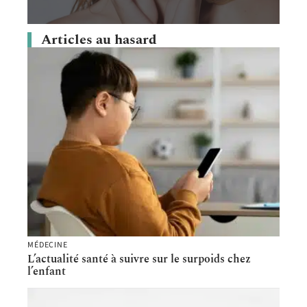
Articles au hasard
MÉDECINE
L’actualité santé à suivre sur le surpoids chez
l’enfant