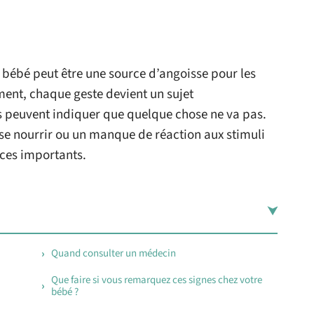
 bébé peut être une source d’angoisse pour les
nt, chaque geste devient un sujet
es peuvent indiquer que quelque chose ne va pas.
à se nourrir ou un manque de réaction aux stimuli
ices importants.
Quand consulter un médecin
Que faire si vous remarquez ces signes chez votre
bébé ?