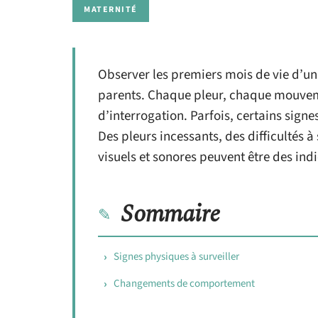
MATERNITÉ
Observer les premiers mois de vie d’un
parents. Chaque pleur, chaque mouveme
d’interrogation. Parfois, certains sign
Des pleurs incessants, des difficultés 
visuels et sonores peuvent être des ind
Sommaire
Signes physiques à surveiller
Changements de comportement