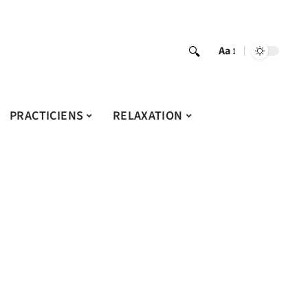
Aa
PRACTICIENS
RELAXATION