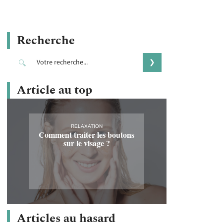
Recherche
Article au top
RELAXATION
Comment traiter les boutons
sur le visage ?
Articles au hasard