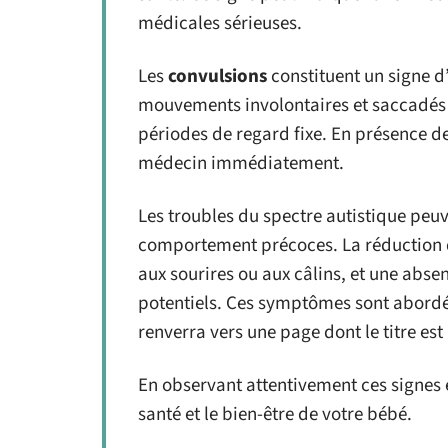
médicales sérieuses.
Les
convulsions
constituent un signe d
mouvements involontaires et saccadés
périodes de regard fixe. En présence de
médecin immédiatement.
Les troubles du spectre autistique peu
comportement précoces. La réduction d
aux sourires ou aux câlins, et une abse
potentiels. Ces symptômes sont abordés
renverra vers une page dont le titre est 
En observant attentivement ces signes 
santé et le bien-être de votre bébé.