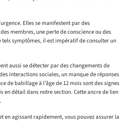
’urgence. Elles se manifestent par des
 des membres, une perte de conscience ou des
 tels symptômes, il est impératif de consulter un
vent aussi se détecter par des changements de
es interactions sociales, un manque de réponses
nce de babillage à l’âge de 12 mois sont des signes
 en détail dans notre section. Cette ancre de lien
.
et en agissant rapidement, vous pouvez assurer la