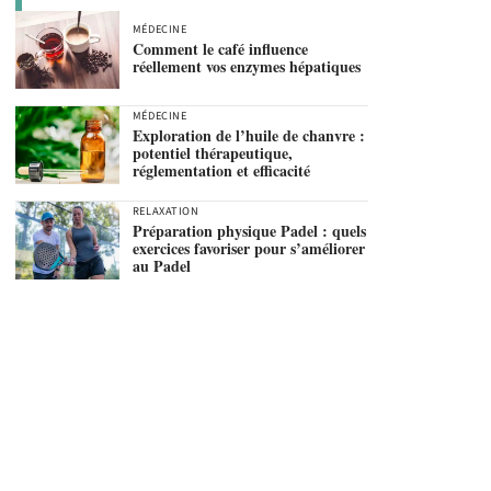
MÉDECINE
Comment le café influence
réellement vos enzymes hépatiques
MÉDECINE
Exploration de l’huile de chanvre :
potentiel thérapeutique,
réglementation et efficacité
RELAXATION
Préparation physique Padel : quels
exercices favoriser pour s’améliorer
au Padel