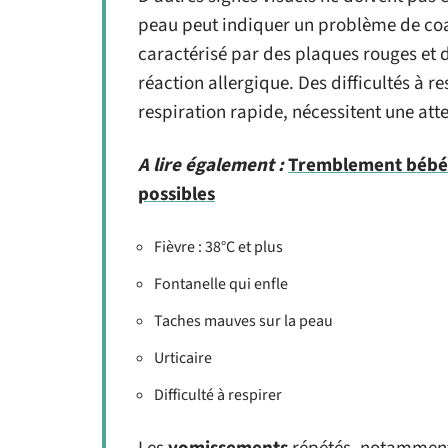
peau peut indiquer un problème de coag
caractérisé par des plaques rouges et 
réaction allergique. Des difficultés à re
respiration rapide, nécessitent une at
A lire également :
Tremblement bébé d
possibles
Fièvre : 38°C et plus
Fontanelle qui enfle
Taches mauves sur la peau
Urticaire
Difficulté à respirer