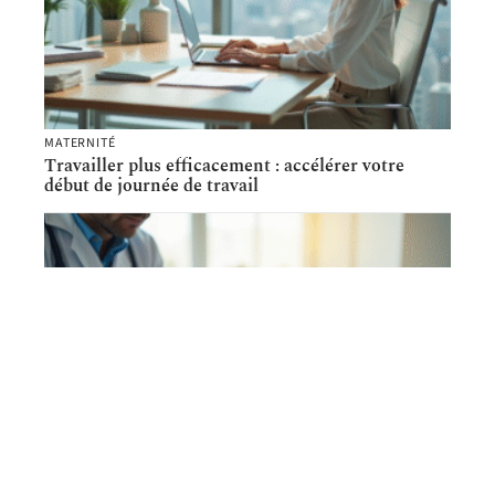
MATERNITÉ
Travailler plus efficacement : accélérer votre
début de journée de travail