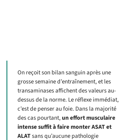
On reçoit son bilan sanguin après une
grosse semaine d’entraînement, et les
transaminases affichent des valeurs au-
dessus de la norme. Le réflexe immédiat,
c’est de penser au foie. Dans la majorité
des cas pourtant,
un effort musculaire
intense suffit à faire monter ASAT et
ALAT
sans qu’aucune pathologie