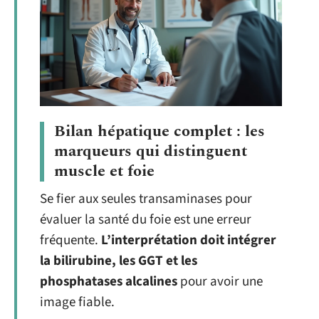
Bilan hépatique complet : les
marqueurs qui distinguent
muscle et foie
Se fier aux seules transaminases pour
évaluer la santé du foie est une erreur
fréquente.
L’interprétation doit intégrer
la bilirubine, les GGT et les
phosphatases alcalines
pour avoir une
image fiable.