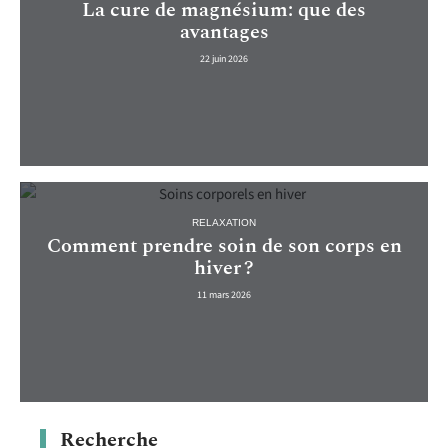
La cure de magnésium: que des
avantages
22 juin 2026
RELAXATION
Comment prendre soin de son corps en
hiver ?
11 mars 2026
Recherche