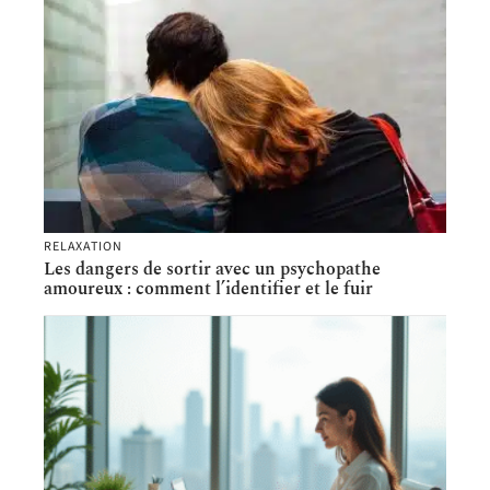
RELAXATION
Les dangers de sortir avec un psychopathe
amoureux : comment l’identifier et le fuir