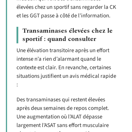
élevées chez un sportif sans regarder la CK
et les GGT passe à côté de l’information.
Transaminases élevées chez le
sportif : quand consulter
Une élévation transitoire après un effort
intense n’a rien d’alarmant quand le
contexte est clair. En revanche, certaines
situations justifient un avis médical rapide
:
Des transaminases qui restent élevées
après deux semaines de repos complet.
Une augmentation où l’ALAT dépasse
largement l’ASAT sans effort musculaire