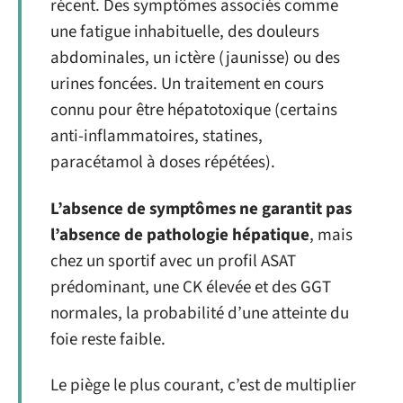
récent. Des symptômes associés comme
une fatigue inhabituelle, des douleurs
abdominales, un ictère (jaunisse) ou des
urines foncées. Un traitement en cours
connu pour être hépatotoxique (certains
anti-inflammatoires, statines,
paracétamol à doses répétées).
L’absence de symptômes ne garantit pas
l’absence de pathologie hépatique
, mais
chez un sportif avec un profil ASAT
prédominant, une CK élevée et des GGT
normales, la probabilité d’une atteinte du
foie reste faible.
Le piège le plus courant, c’est de multiplier