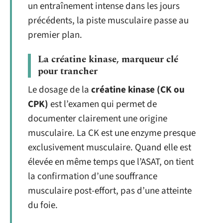
un entraînement intense dans les jours
précédents, la piste musculaire passe au
premier plan.
La créatine kinase, marqueur clé
pour trancher
Le dosage de la
créatine kinase (CK ou
CPK)
est l’examen qui permet de
documenter clairement une origine
musculaire. La CK est une enzyme presque
exclusivement musculaire. Quand elle est
élevée en même temps que l’ASAT, on tient
la confirmation d’une souffrance
musculaire post-effort, pas d’une atteinte
du foie.