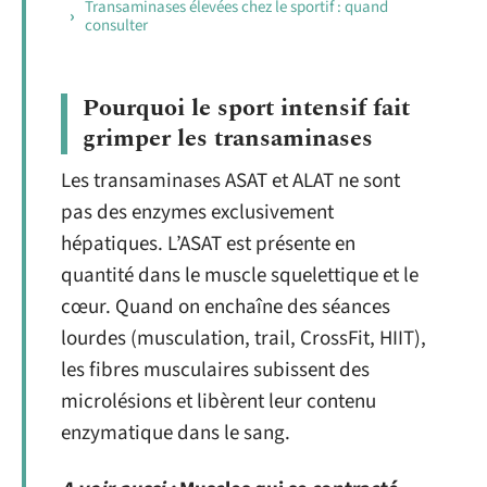
Transaminases élevées chez le sportif : quand
consulter
Pourquoi le sport intensif fait
grimper les transaminases
Les transaminases ASAT et ALAT ne sont
pas des enzymes exclusivement
hépatiques. L’ASAT est présente en
quantité dans le muscle squelettique et le
cœur. Quand on enchaîne des séances
lourdes (musculation, trail, CrossFit, HIIT),
les fibres musculaires subissent des
microlésions et libèrent leur contenu
enzymatique dans le sang.