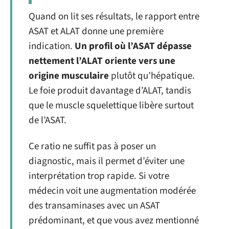
Quand on lit ses résultats, le rapport entre
ASAT et ALAT donne une première
indication.
Un profil où l’ASAT dépasse
nettement l’ALAT oriente vers une
origine musculaire
plutôt qu’hépatique.
Le foie produit davantage d’ALAT, tandis
que le muscle squelettique libère surtout
de l’ASAT.
Ce ratio ne suffit pas à poser un
diagnostic, mais il permet d’éviter une
interprétation trop rapide. Si votre
médecin voit une augmentation modérée
des transaminases avec un ASAT
prédominant, et que vous avez mentionné