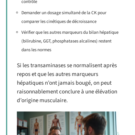
contrôle
Demander un dosage simultané de la CK pour
comparer les cinétiques de décroissance
Vérifier que les autres marqueurs du bilan hépatique
(bilirubine, GGT, phosphatases alcalines) restent
dans les normes
Si les transaminases se normalisent après
repos et que les autres marqueurs
hépatiques n’ont jamais bougé, on peut
raisonnablement conclure à une élévation
d’origine musculaire.