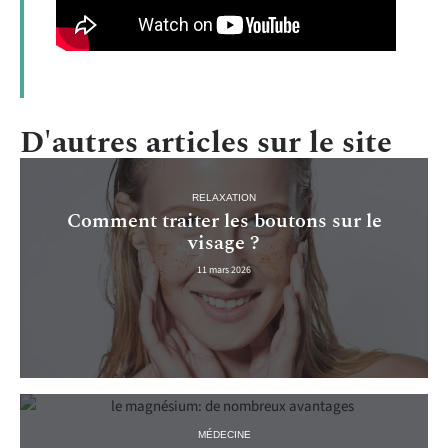
D'autres articles sur le site
RELAXATION
Comment traiter les boutons sur le
visage ?
11 mars 2026
MÉDECINE