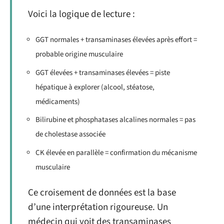
Voici la logique de lecture :
GGT normales + transaminases élevées après effort =
probable origine musculaire
GGT élevées + transaminases élevées = piste
hépatique à explorer (alcool, stéatose,
médicaments)
Bilirubine et phosphatases alcalines normales = pas
de cholestase associée
CK élevée en parallèle = confirmation du mécanisme
musculaire
Ce croisement de données est la base
d’une interprétation rigoureuse. Un
médecin qui voit des transaminases