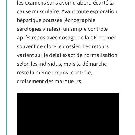
les examens sans avoir d’abord écarté la
cause musculaire. Avant toute exploration
hépatique poussée (échographie,
sérologies virales), un simple contrôle
après repos avec dosage de la CK permet
souvent de clore le dossier. Les retours
varient sur le délai exact de normalisation
selon les individus, mais la démarche
reste la même : repos, contrôle,
croisement des marqueurs.