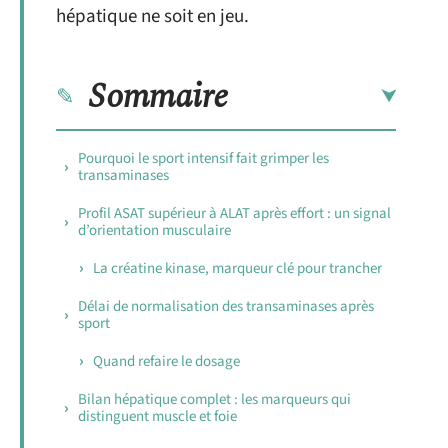
hépatique ne soit en jeu.
Sommaire
Pourquoi le sport intensif fait grimper les
transaminases
Profil ASAT supérieur à ALAT après effort : un signal
d’orientation musculaire
La créatine kinase, marqueur clé pour trancher
Délai de normalisation des transaminases après
sport
Quand refaire le dosage
Bilan hépatique complet : les marqueurs qui
distinguent muscle et foie