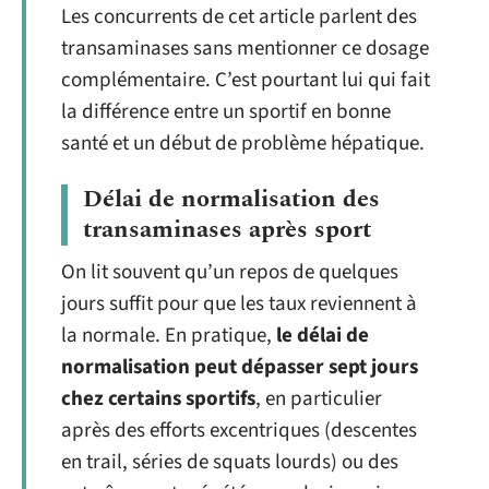
Les concurrents de cet article parlent des
transaminases sans mentionner ce dosage
complémentaire. C’est pourtant lui qui fait
la différence entre un sportif en bonne
santé et un début de problème hépatique.
Délai de normalisation des
transaminases après sport
On lit souvent qu’un repos de quelques
jours suffit pour que les taux reviennent à
la normale. En pratique,
le délai de
normalisation peut dépasser sept jours
chez certains sportifs
, en particulier
après des efforts excentriques (descentes
en trail, séries de squats lourds) ou des