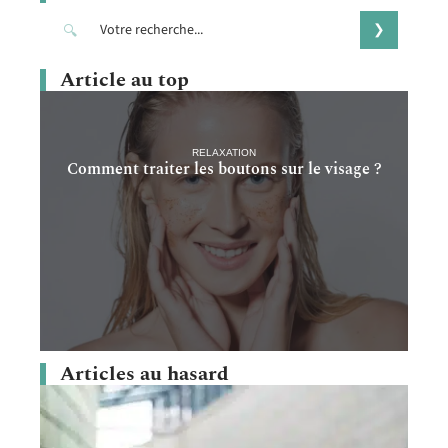
Article au top
RELAXATION
Comment traiter les boutons sur le visage ?
Articles au hasard