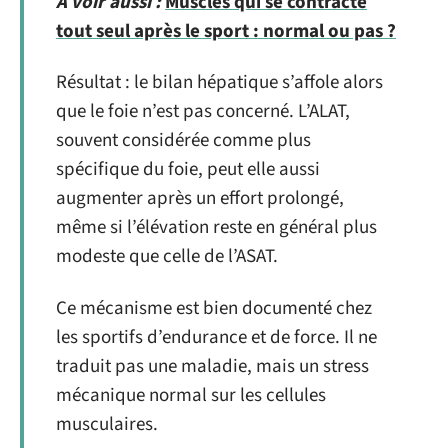
A voir aussi :
Muscles qui se contracté
tout seul après le sport : normal ou pas ?
Résultat : le bilan hépatique s’affole alors
que le foie n’est pas concerné. L’ALAT,
souvent considérée comme plus
spécifique du foie, peut elle aussi
augmenter après un effort prolongé,
même si l’élévation reste en général plus
modeste que celle de l’ASAT.
Ce mécanisme est bien documenté chez
les sportifs d’endurance et de force. Il ne
traduit pas une maladie, mais un stress
mécanique normal sur les cellules
musculaires.