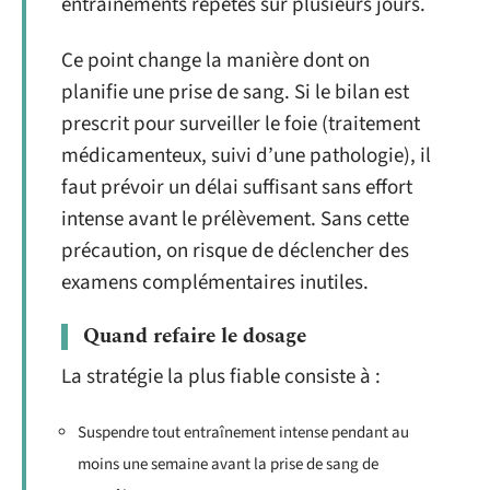
entraînements répétés sur plusieurs jours.
Ce point change la manière dont on
planifie une prise de sang. Si le bilan est
prescrit pour surveiller le foie (traitement
médicamenteux, suivi d’une pathologie), il
faut prévoir un délai suffisant sans effort
intense avant le prélèvement. Sans cette
précaution, on risque de déclencher des
examens complémentaires inutiles.
Quand refaire le dosage
La stratégie la plus fiable consiste à :
Suspendre tout entraînement intense pendant au
moins une semaine avant la prise de sang de