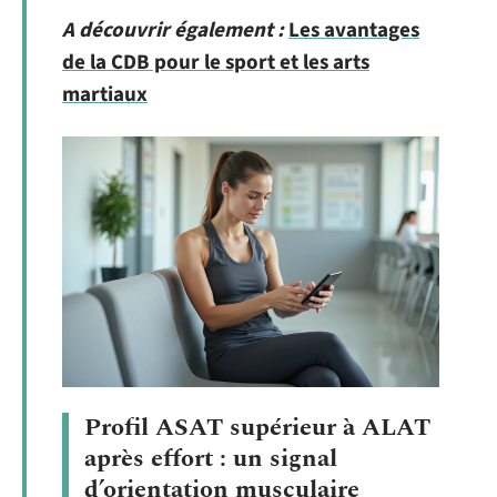
A découvrir également :
Les avantages
de la CDB pour le sport et les arts
martiaux
Profil ASAT supérieur à ALAT
après effort : un signal
d’orientation musculaire