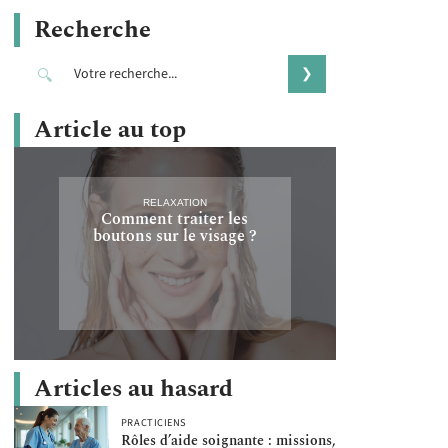
Recherche
Article au top
RELAXATION
Comment traiter les
boutons sur le visage ?
Articles au hasard
PRACTICIENS
Rôles d’aide soignante : missions,