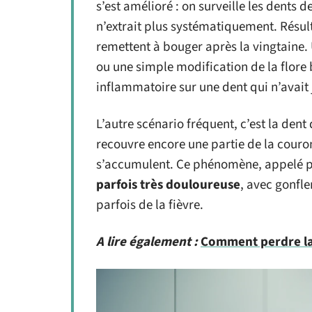
s’est amélioré : on surveille les dents
n’extrait plus systématiquement. Résul
remettent à bouger après la vingtain
ou une simple modification de la flore
inflammatoire sur une dent qui n’avait
L’autre scénario fréquent, c’est la dent
recouvre encore une partie de la couro
s’accumulent. Ce phénomène, appelé p
parfois très douloureuse
, avec gonfle
parfois de la fièvre.
A lire également :
Comment perdre la 