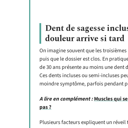
Dent de sagesse inclus
douleur arrive si tard
On imagine souvent que les troisièmes m
puis que le dossier est clos. En pratiqu
de 30 ans présente au moins une dent d
Ces dents incluses ou semi-incluses peu
moindre symptôme, parfois pendant pl
A lire en complément :
Muscles qui se
pas ?
Plusieurs facteurs expliquent un réveil 