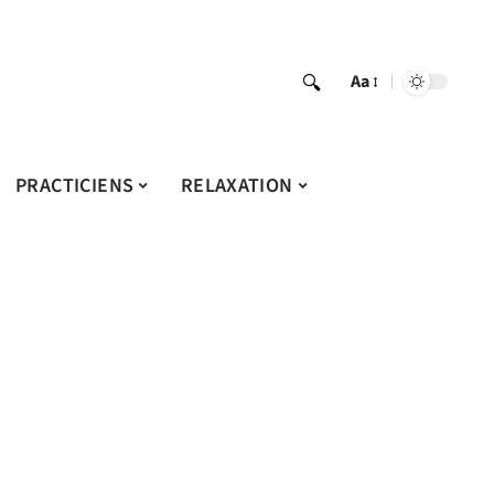
Aa
PRACTICIENS
RELAXATION