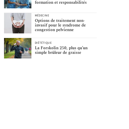
formation et responsabilités
MÉDECINE
Options de traitement non-
invasif pour le syndrome de
congestion pelvienne
DIÉTÉTIQUE
La Forskolin 250, plus qu’un
simple brûleur de graisse