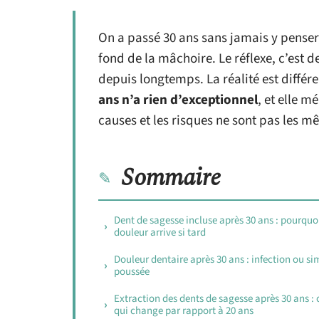
On a passé 30 ans sans jamais y penser,
fond de la mâchoire. Le réflexe, c’est de
depuis longtemps. La réalité est différe
ans n’a rien d’exceptionnel
, et elle m
causes et les risques ne sont pas les m
Sommaire
Dent de sagesse incluse après 30 ans : pourquoi
douleur arrive si tard
Douleur dentaire après 30 ans : infection ou si
poussée
Extraction des dents de sagesse après 30 ans : 
qui change par rapport à 20 ans