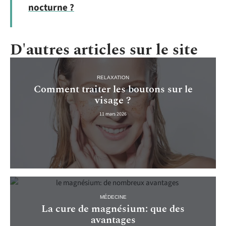
nocturne ?
D'autres articles sur le site
RELAXATION
Comment traiter les boutons sur le
visage ?
11 mars 2026
MÉDECINE
La cure de magnésium: que des
avantages