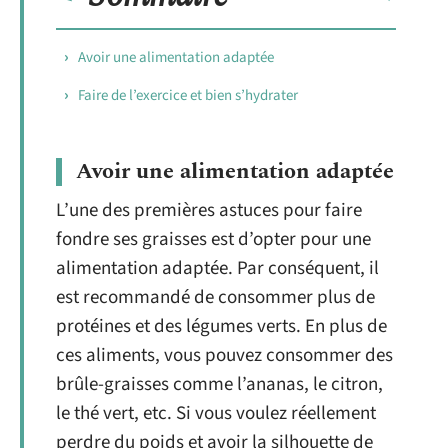
Avoir une alimentation adaptée
Faire de l’exercice et bien s’hydrater
Avoir une alimentation adaptée
L’une des premières astuces pour faire
fondre ses graisses est d’opter pour une
alimentation adaptée. Par conséquent, il
est recommandé de consommer plus de
protéines et des légumes verts. En plus de
ces aliments, vous pouvez consommer des
brûle-graisses comme l’ananas, le citron,
le thé vert, etc. Si vous voulez réellement
perdre du poids et avoir la silhouette de