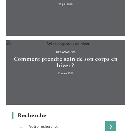
22 juin 2026
RELAXATION
Comment prendre soin de son corps en
hiver ?
11 mars 2026
Recherche