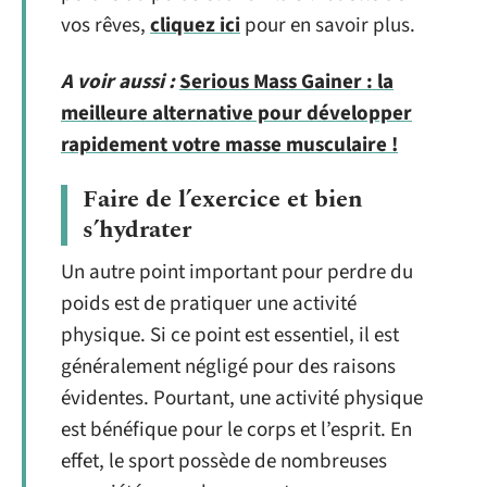
vos rêves,
cliquez ici
pour en savoir plus.
A voir aussi :
Serious Mass Gainer : la
meilleure alternative pour développer
rapidement votre masse musculaire !
Faire de l’exercice et bien
s’hydrater
Un autre point important pour perdre du
poids est de pratiquer une activité
physique. Si ce point est essentiel, il est
généralement négligé pour des raisons
évidentes. Pourtant, une activité physique
est bénéfique pour le corps et l’esprit. En
effet, le sport possède de nombreuses