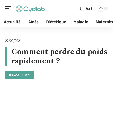
Aa
Actualité
Aînés
Diététique
Maladie
Maternit
22/02/2021
Comment perdre du poids
rapidement ?
RELAXATION