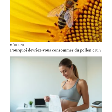
MÉDECINE
Pourquoi devriez-vous consommer du pollen cru ?