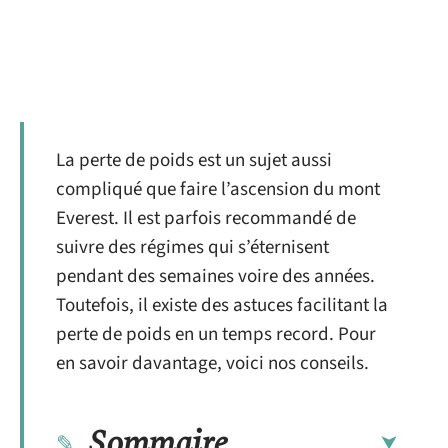
La perte de poids
est un sujet aussi
compliqué que faire l’ascension du mont
Everest. Il est parfois recommandé de
suivre des régimes qui s’éternisent
pendant des semaines voire des années.
Toutefois, il existe des astuces facilitant la
perte de poids en un temps record. Pour
en savoir davantage, voici nos conseils.
Sommaire