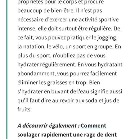
propriétés pour le corps et procure
beaucoup de bien-être. Il n’est pas
nécessaire d’exercer une activité sportive
intense, elle doit surtout être régulière. De
ce fait, vous pouvez pratiquer le jogging,
la natation, le vélo, un sport en groupe. En
plus du sport, n’oubliez pas de vous
hydrater régulièrement. En vous hydratant
abondamment, vous pourrez facilement
éliminer les graisses en trop. Bien
s’hydrater en buvant de l’eau signifie aussi
qu’il faut dire au revoir aux soda et jus de
fruits.
A découvrir également :
Comment
soulager rapidement une rage de dent