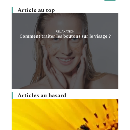
Article au top
RELAXATION
Comment traiter les boutons sur le visage ?
Articles au hasard