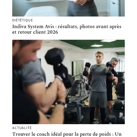
DIÉTÉTIQUE
Indiva System Avis : résultats, photos avant après
et retour client 2026
ACTUALITÉ
Trouver le coach idéal pour la perte de poids : Un