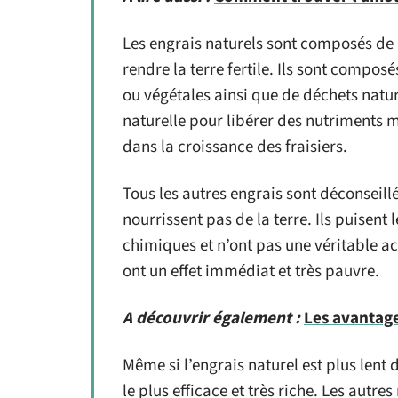
Les engrais naturels sont composés de
rendre la terre fertile. Ils sont comp
ou végétales ainsi que de déchets natur
naturelle pour libérer des nutriments m
dans la croissance des fraisiers.
Tous les autres engrais sont déconseillé
nourrissent pas de la terre. Ils puisen
chimiques et n’ont pas une véritable ac
ont un effet immédiat et très pauvre.
A découvrir également :
Les avantages
Même si l’engrais naturel est plus len
le plus efficace et très riche. Les autr