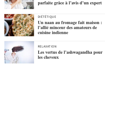
parfaite grâce à l’avis d’un expert
DIÉTÉTIQUE
Un naan au fromage fait maison :
l’allié minceur des amateurs de
cuisine indienne
RELAXATION
Les vertus de l’ashwagandha pour
les cheveux