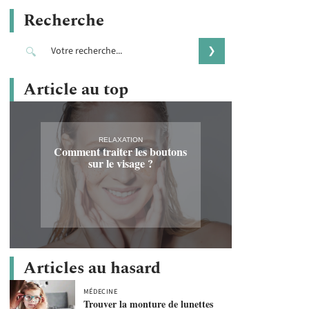
Recherche
Article au top
RELAXATION
Comment traiter les boutons
sur le visage ?
Articles au hasard
MÉDECINE
Trouver la monture de lunettes