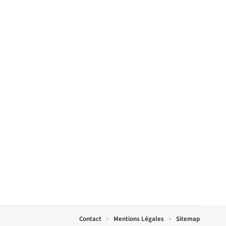
Contact
Mentions Légales
Sitemap