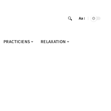
Aa
PRACTICIENS
RELAXATION
l