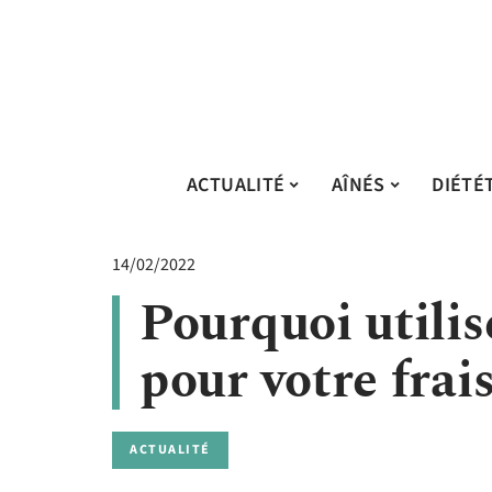
ACTUALITÉ
AÎNÉS
DIÉTÉ
14/02/2022
Pourquoi utilis
pour votre frais
ACTUALITÉ